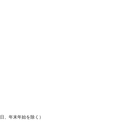
休日、年末年始を除く）