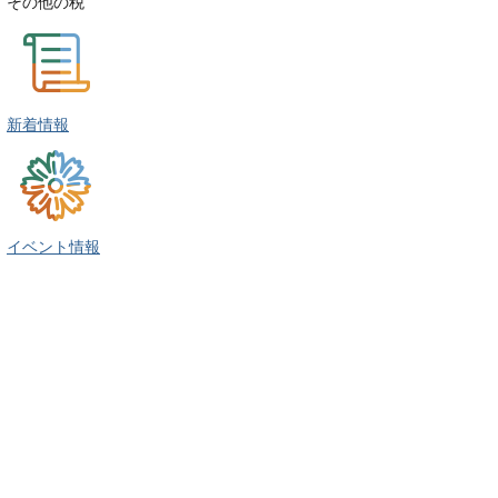
その他の税
新着情報
イベント情報