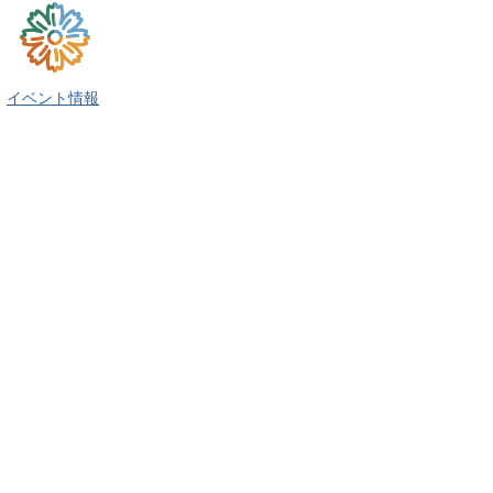
イベント情報