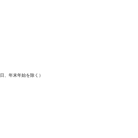
休日、年末年始を除く）