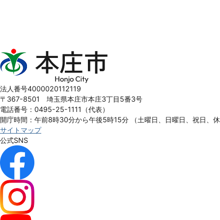
本
庄
市
Honjo
法人番号4000020112119
City
〒367-8501 埼玉県本庄市本庄3丁目5番3号
電話番号：0495-25-1111（代表）
開庁時間：午前8時30分から午後5時15分
（土曜日、日曜日、祝日、
サイトマップ
公式SNS