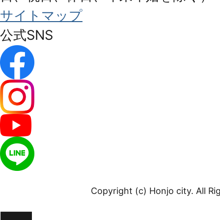
サイトマップ
公式SNS
Copyright (c) Honjo city. All R