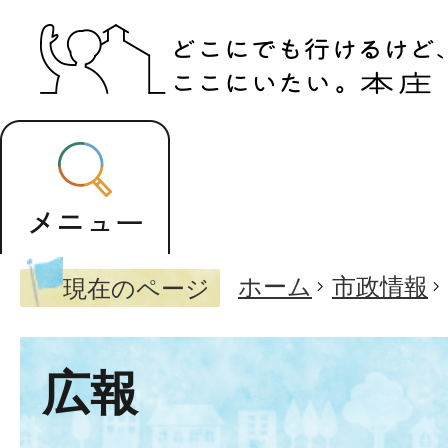
ホーム
市政情報
現在のページ
広報