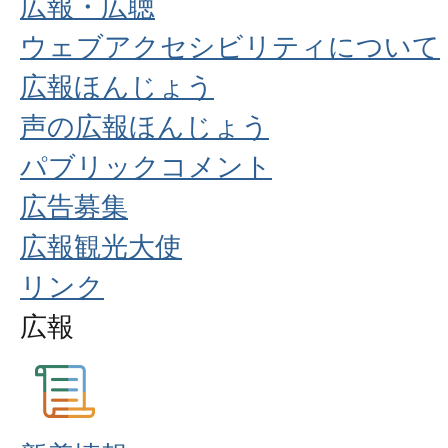
広報・広聴
ウェブアクセシビリティについて
広報ほんじょう
声の広報ほんじょう
パブリックコメント
広告募集
広報観光大使
リンク
広報