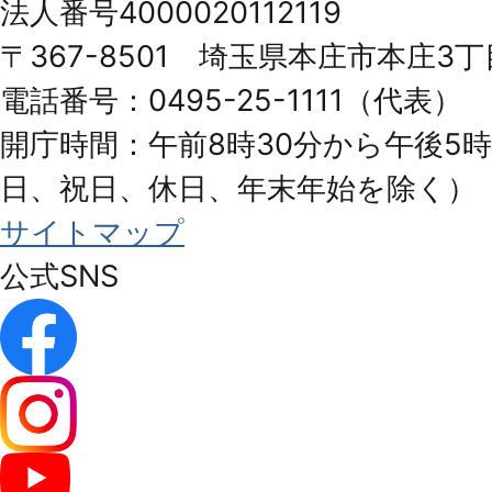
法人番号4000020112119
Honjo
〒367-8501 埼玉県本庄市本庄3丁
City
電話番号：0495-25-1111（代表）
開庁時間：午前8時30分から午後5時
日、祝日、休日、年末年始を除く）
サイトマップ
公式SNS