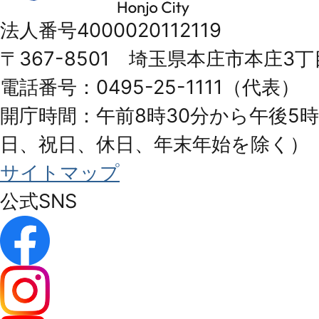
市
法人番号4000020112119
Honjo
〒367-8501 埼玉県本庄市本庄3丁
City
電話番号：0495-25-1111（代表）
開庁時間：午前8時30分から午後5時
日、祝日、休日、年末年始を除く）
サイトマップ
公式SNS