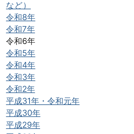
など）
令和8年
令和7年
令和6年
令和5年
令和4年
令和3年
令和2年
平成31年・令和元年
平成30年
平成29年