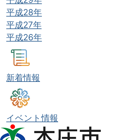
平成28年
平成27年
平成26年
新着情報
イベント情報
本