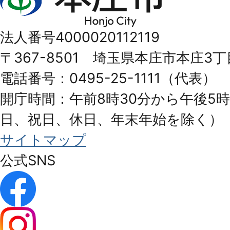
庄
市
法人番号4000020112119
Honjo
〒367-8501 埼玉県本庄市本庄3丁
City
電話番号：0495-25-1111（代表）
開庁時間：午前8時30分から午後5時
日、祝日、休日、年末年始を除く）
サイトマップ
公式SNS