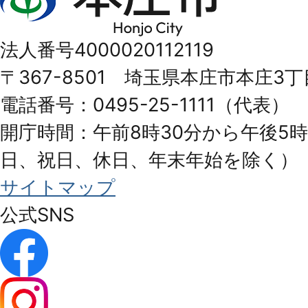
庄
市
法人番号4000020112119
Honjo
〒367-8501 埼玉県本庄市本庄3丁
City
電話番号：0495-25-1111（代表）
開庁時間：午前8時30分から午後5時
日、祝日、休日、年末年始を除く）
サイトマップ
公式SNS