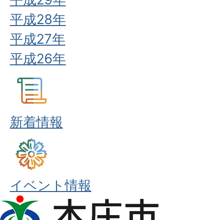
平成28年
平成27年
平成26年
新着情報
イベント情報
本