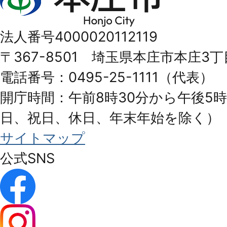
庄
市
法人番号4000020112119
Honjo
〒367-8501 埼玉県本庄市本庄3丁
City
電話番号：0495-25-1111（代表）
開庁時間：午前8時30分から午後5時
日、祝日、休日、年末年始を除く）
サイトマップ
公式SNS