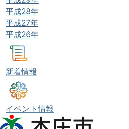
平成28年
平成27年
平成26年
新着情報
イベント情報
本