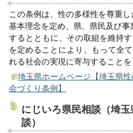
この条例は、性の多様性を尊重し
基本理念を定め、県、県民及び事
するとともに、その取組を維持す
を定めることにより、もって全て
れる社会の実現に寄与することを
埼玉県ホームページ【埼玉県性
会づくり条例】
にじいろ県民相談（埼玉県
談）