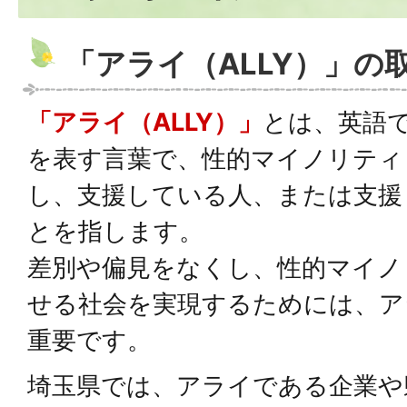
「アライ（ALLY）」の
「アライ（ALLY）」
とは、英語
を表す言葉で、性的マイノリティ（
し、支援している人、または支援
とを指します。
差別や偏見をなくし、性的マイノ
せる社会を実現するためには、ア
重要です。
埼玉県では、アライである企業や県