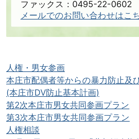
ファックス：0495-22-0602
メールでのお問い合わせはこ
人権・男女参画
本庄市配偶者等からの暴力防止及
(本庄市DV防止基本計画)
第2次本庄市男女共同参画プラン
第3次本庄市男女共同参画プラン
人権相談