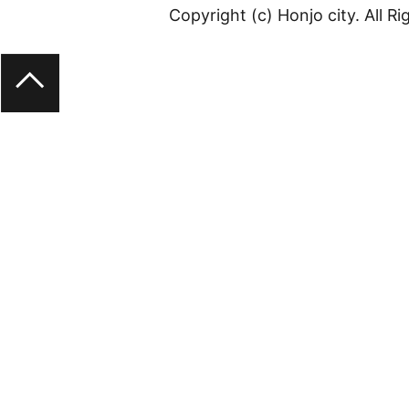
Copyright (c) Honjo city. All R