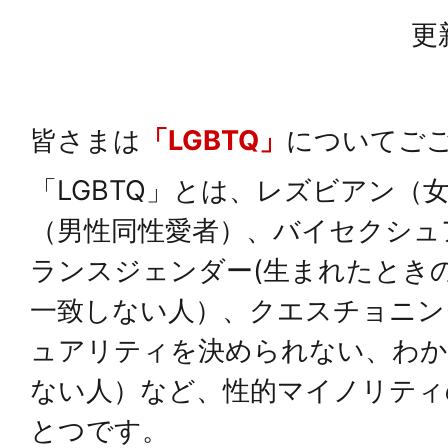
更
皆さまは
「LGBTQ」
についてご
「LGBTQ」とは、レズビアン（
（男性同性愛者）、バイセクシュ
ランスジェンダー(生まれたとき
一致しない人）、クエスチョニン
ュアリティを決められない、わか
ない人）など、性的マイノリティ
とつです。