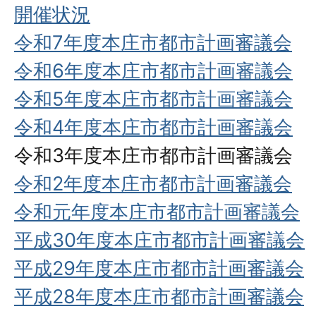
開催状況
令和7年度本庄市都市計画審議会
令和6年度本庄市都市計画審議会
令和5年度本庄市都市計画審議会
令和4年度本庄市都市計画審議会
令和3年度本庄市都市計画審議会
令和2年度本庄市都市計画審議会
令和元年度本庄市都市計画審議会
平成30年度本庄市都市計画審議会
平成29年度本庄市都市計画審議会
平成28年度本庄市都市計画審議会