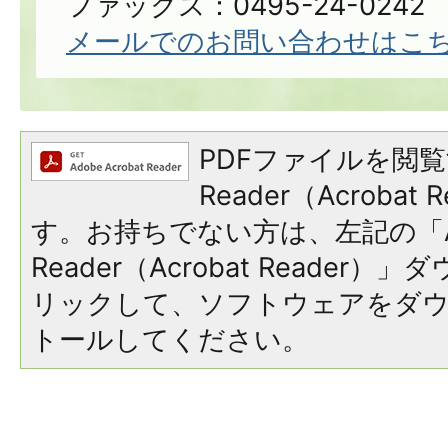
ファックス：0495-24-0242
メールでのお問い合わせはこ
PDFファイルを閲覧
Reader（Acroba
す。お持ちでない方は、左記の「A
Reader（Acrobat Reade
リックして、ソフトウェアをダ
トールしてください。