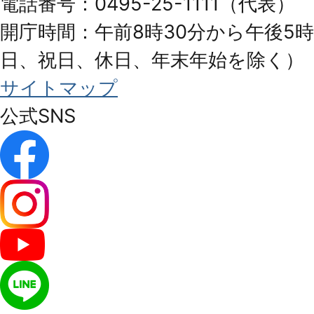
電話番号：0495-25-1111（代表）
開庁時間：午前8時30分から午後5時
日、祝日、休日、年末年始を除く）
サイトマップ
公式SNS