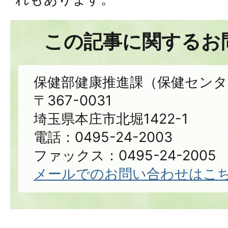
この記事に関するお
保健部健康推進課（保健センタ
〒367-0031
埼玉県本庄市北堀1422-1
電話：0495-24-2003
ファックス：0495-24-2005
メールでのお問い合わせはこ