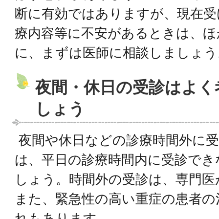
断に有効ではありますが、現在受
療内容等に不安があるときは、ほ
に、まずは医師に相談しましょう
夜間・休日の受診はよく
しょう
夜間や休日などの診療時間外に受
は、平日の診療時間内に受診でき
しょう。時間外の受診は、専門医
また、緊急性の高い重症の患者の
れもあります。