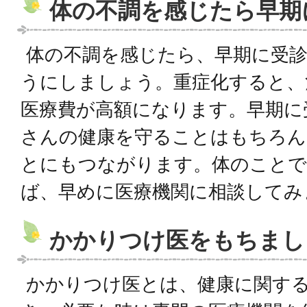
体の不調を感じたら早期
体の不調を感じたら、早期に受診
うにしましょう。重症化すると、
医療費が高額になります。早期に
さんの健康を守ることはもちろん
とにもつながります。体のことで
ば、早めに医療機関に相談してみ
かかりつけ医をもちまし
かかりつけ医とは、健康に関す