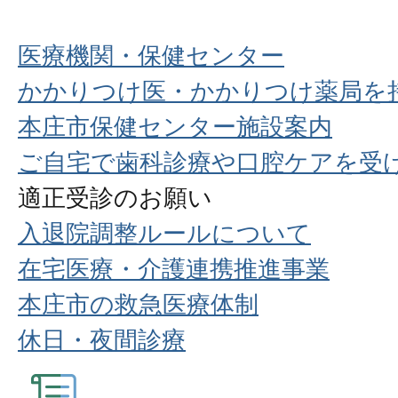
医療機関・保健センター
かかりつけ医・かかりつけ薬局を
本庄市保健センター施設案内
ご自宅で歯科診療や口腔ケアを受
適正受診のお願い
入退院調整ルールについて
在宅医療・介護連携推進事業
本庄市の救急医療体制
休日・夜間診療