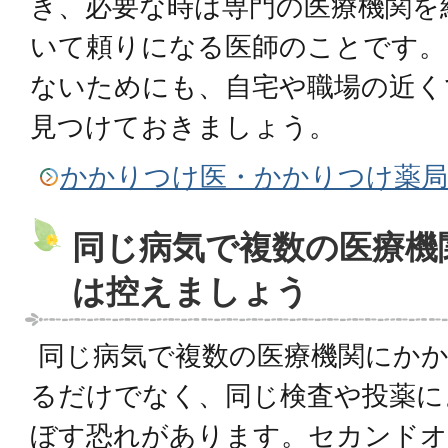
き、必要な時は専門の医療機関を
いて頼りになる医師のことです。
ないためにも、自宅や職場の近く
見つけておきましょう。
かかりつけ医・かかりつけ薬
同じ病気で複数の医療機
は控えましょう
同じ病気で複数の医療機関にかか
るだけでなく、同じ検査や投薬に
ぼす恐れがあります。セカンドオ