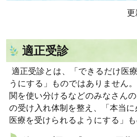
更
適正受診
適正受診とは、「できるだけ医
うにする」ものではありません。
関を使い分けるなどのみなさんの
の受け入れ体制を整え、「本当に
医療を受けられるようにする」も