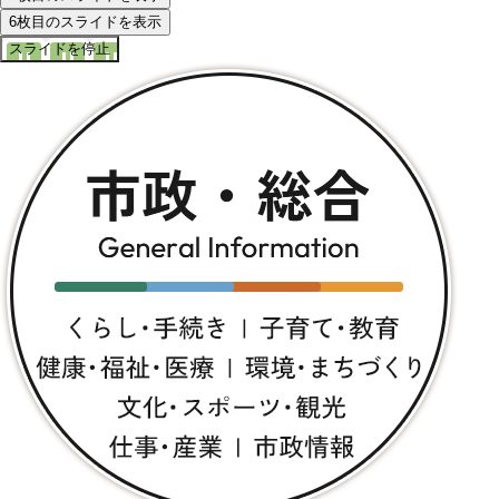
6枚目のスライドを表示
スライドを停止