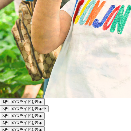
1枚目のスライドを表示
2枚目のスライドを表示中
3枚目のスライドを表示
4枚目のスライドを表示
5枚目のスライドを表示