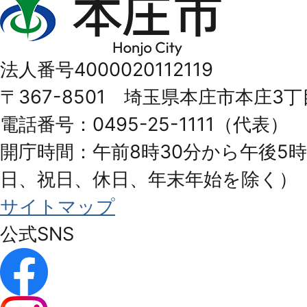
庄
市
法人番号4000020112119
Honjo
〒367-8501 埼玉県本庄市本庄3丁
City
電話番号：0495-25-1111（代表）
開庁時間：午前8時30分から午後5時
日、祝日、休日、年末年始を除く）
サイトマップ
公式SNS