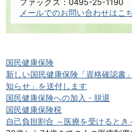
ファックス：0495-25-1190
メールでのお問い合わせはこ
国民健康保険
新しい国民健康保険「資格確認書
知らせ」を送付します
国民健康保険への加入・脱退
国民健康保険税
自己負担割合 ～医療を受けるとき