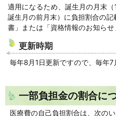
適用になるため、誕生月の月末（
誕生月の前月末）に負担割合の記
書」または「資格情報のお知らせ
更新時期
毎年8月1日更新ですので、毎年
一部負担金の割合に
医療費の自己負担割合は、次のい