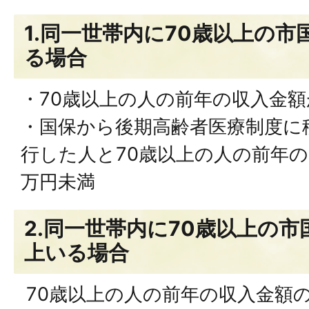
1.同一世帯内に70歳以上の市
る場合
・70歳以上の人の前年の収入金額
・国保から後期高齢者医療制度に
行した人と70歳以上の人の前年の
万円未満
2.同一世帯内に70歳以上の市
上いる場合
70歳以上の人の前年の収入金額の