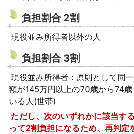
負担割合 2割
現役並み所得者以外の人
負担割合 3割
現役並み所得者：原則として同一
額が145万円以上の70歳から74
いる人(世帯)
ただし、次のいずれかに該当する
って2割負担になるため、再判定