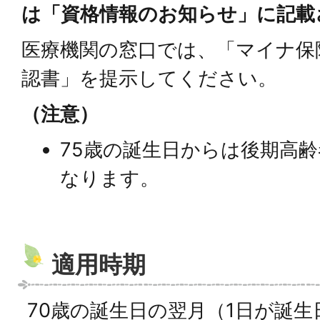
は「資格情報のお知らせ」に記載
医療機関の窓口では、「マイナ保
認書」を提示してください。
（注意）
75歳の誕生日からは後期高
なります。
適用時期
70歳の誕生日の翌月（1日が誕