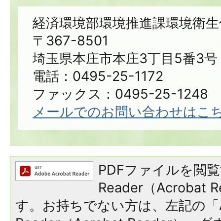
経済環境部環境推進課環境衛生
〒367-8501
埼玉県本庄市本庄3丁目5番3号
電話：0495-25-1172
ファックス：0495-25-1248
メールでのお問い合わせはこ
PDFファイルを閲覧
Reader（Acroba
す。お持ちでない方は、左記の「A