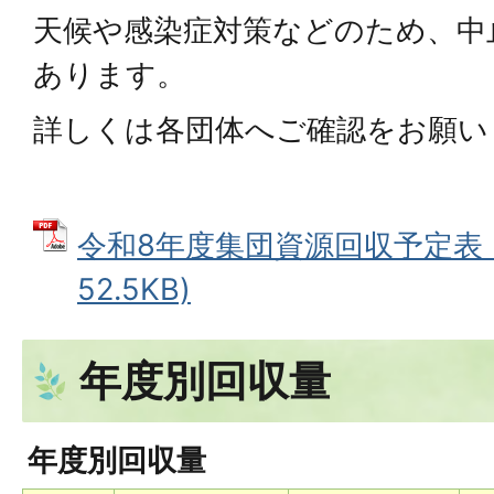
天候や感染症対策などのため、中
あります。
詳しくは各団体へご確認をお願い
令和8年度集団資源回収予定表 (
52.5KB)
年度別回収量
年度別回収量