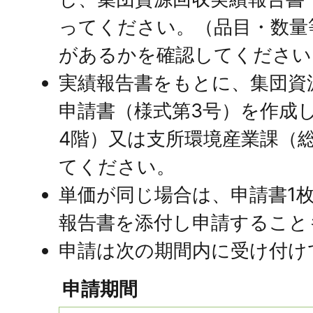
ってください。（品目・数量
があるかを確認してください
実績報告書をもとに、集団資
申請書（様式第3号）を作成
4階）又は支所環境産業課（
てください。
単価が同じ場合は、申請書1
報告書を添付し申請すること
申請は次の期間内に受け付け
申請期間