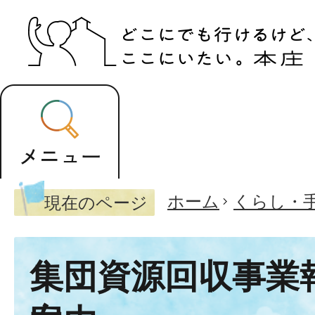
ホーム
くらし・
現在のページ
集団資源回収事業