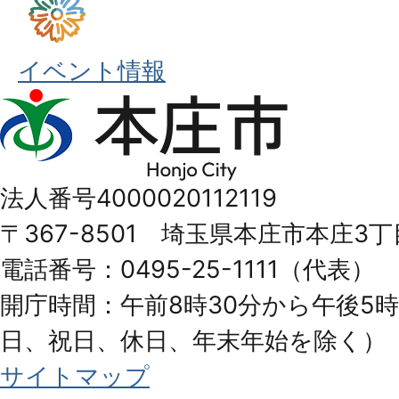
イベント情報
本
庄
市
法人番号4000020112119
Honjo
〒367-8501 埼玉県本庄市本庄3丁
City
電話番号：0495-25-1111（代表）
開庁時間：午前8時30分から午後5時
日、祝日、休日、年末年始を除く）
サイトマップ