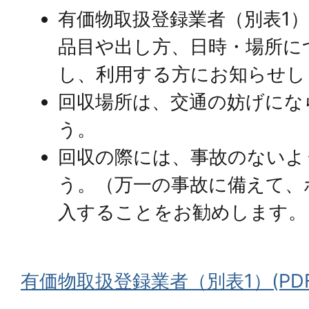
有価物取扱登録業者（別表1
品目や出し方、日時・場所に
し、利用する方にお知らせし
回収場所は、交通の妨げにな
う。
回収の際には、事故のないよ
う。（万一の事故に備えて、
入することをお勧めします。
有価物取扱登録業者（別表1）(PDFフ