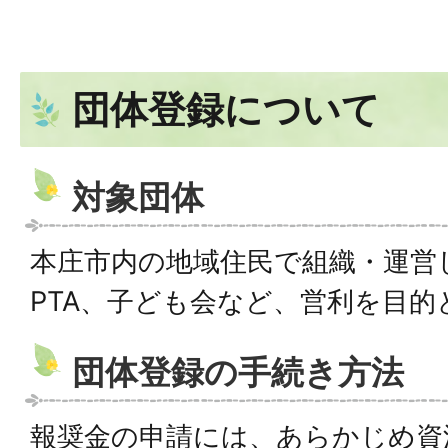
団体登録について
対象団体
本庄市内の地域住民で組織・運営
PTA、子ども会など、営利を目的
団体登録の手続き方法
報奨金の申請には、あらかじめ資