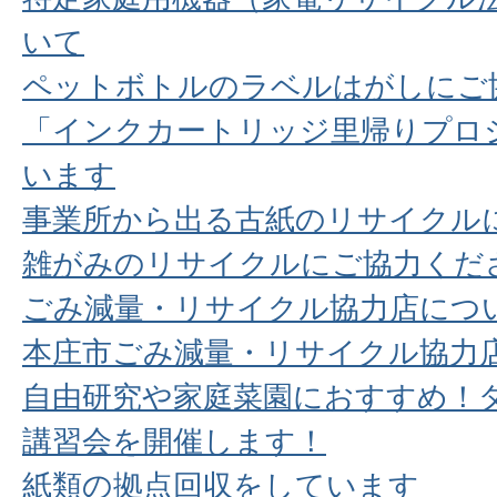
いて
ペットボトルのラベルはがしにご
「インクカートリッジ里帰りプロ
います
事業所から出る古紙のリサイクル
雑がみのリサイクルにご協力くだ
ごみ減量・リサイクル協力店につ
本庄市ごみ減量・リサイクル協力
自由研究や家庭菜園におすすめ！
講習会を開催します！
紙類の拠点回収をしています