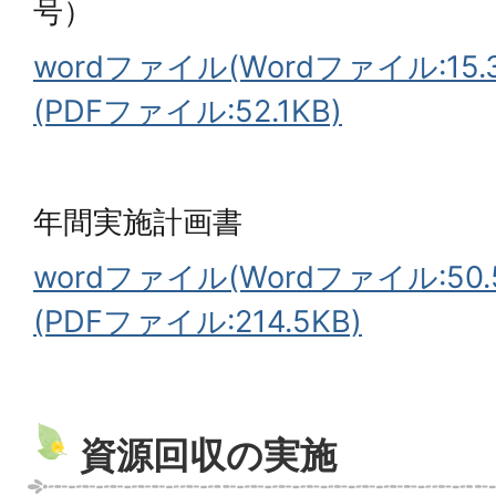
号）
wordファイル(Wordファイル:15.3
(PDFファイル:52.1KB)
年間実施計画書
wordファイル(Wordファイル:50.
(PDFファイル:214.5KB)
資源回収の実施