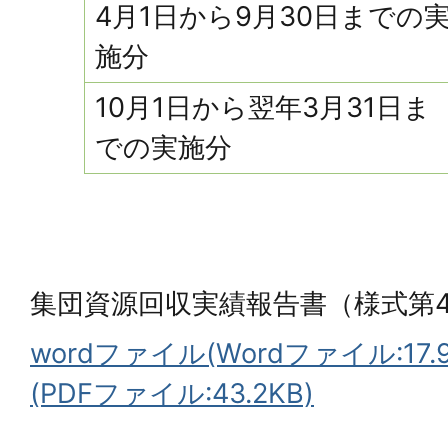
4月1日から9月30日までの
施分
10月1日から翌年3月31日ま
での実施分
集団資源回収実績報告書（様式第
wordファイル(Wordファイル:17.9
(PDFファイル:43.2KB)