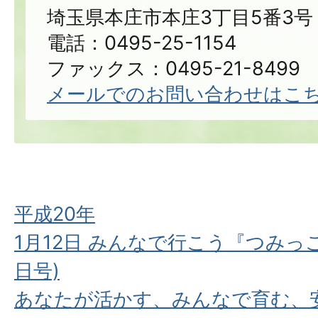
埼玉県本庄市本庄3丁目5番3号
電話：0495-25-1154
ファックス：0495-21-8499
メールでのお問い合わせはこ
平成20年
1月12日 みんなで行こう『つみっこ
日号)
あなたが活かす、みんなで育む、