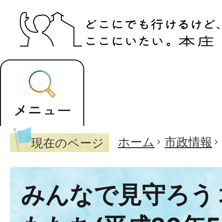
ホーム
市政情報
現在のページ
みんなで見守ろう