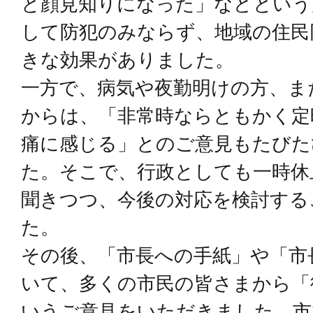
と顔見知りになった」などという
して防犯のみならず、地域の住民
きな効果がありました。
一方で、病気や夜勤明けの方、ま
からは、「非常時ならともかく定
痛に感じる」とのご意見もたびた
た。そこで、行政としても一時休
聞きつつ、今後の対応を検討する
た。
その後、「市長への手紙」や「市
いて、多くの市民の皆さまから「
いうご意見をいただきました。市