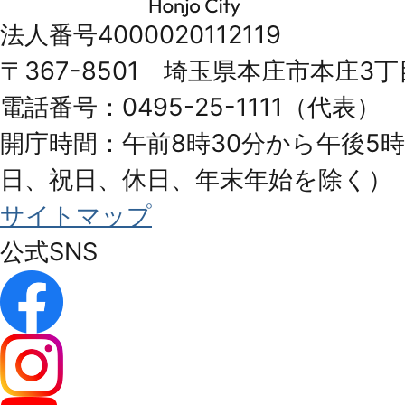
市
法人番号4000020112119
Honjo
〒367-8501 埼玉県本庄市本庄3丁
City
電話番号：0495-25-1111（代表）
開庁時間：午前8時30分から午後5時
日、祝日、休日、年末年始を除く）
サイトマップ
公式SNS