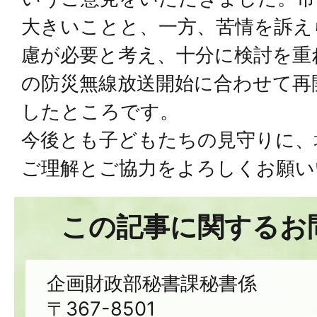
大きいことと、一方、苦情を訴え
慮が必要と考え、十分に検討を重
の防災無線放送開始に合わせて再
したところです。
今後とも子どもたちの見守りに、
ご理解とご協力をよろしくお願い
この記事に関するお
企画財政部秘書課秘書係
〒367-8501