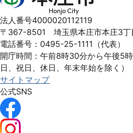
庄
市
法人番号4000020112119
Honjo
〒367-8501 埼玉県本庄市本庄3丁
City
電話番号：0495-25-1111（代表）
開庁時間：午前8時30分から午後5時
日、祝日、休日、年末年始を除く）
サイトマップ
公式SNS