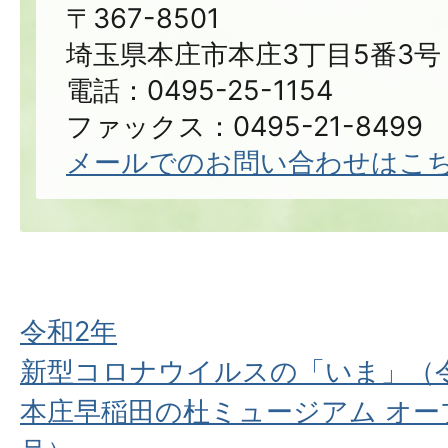
〒367-8501
埼玉県本庄市本庄3丁目5番3号
電話：0495-25-1154
ファックス：0495-21-8499
メールでのお問い合わせはこ
令和2年
新型コロナウイルスの「いま」（令
本庄早稲田の杜ミュージアム オープ