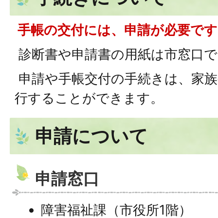
手帳の交付には、申請が必要です
診断書や申請書の用紙は市窓口で
申請や手帳交付の手続きは、家族
行することができます。
申請について
申請窓口
障害福祉課（市役所1階）