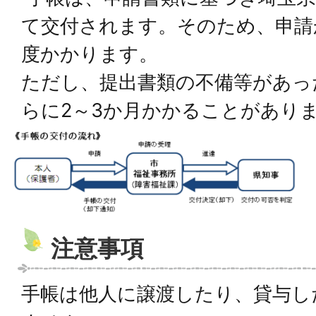
て交付されます。そのため、申請
度かかります。
ただし、提出書類の不備等があっ
らに2～3か月かかることがあり
注意事項
手帳は他人に譲渡したり、貸与し