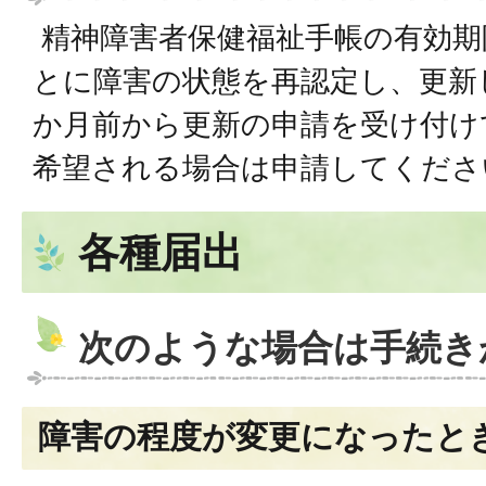
精神障害者保健福祉手帳の有効期
とに障害の状態を再認定し、更新
か月前から更新の申請を受け付け
希望される場合は申請してくださ
各種届出
次のような場合は手続き
障害の程度が変更になったと