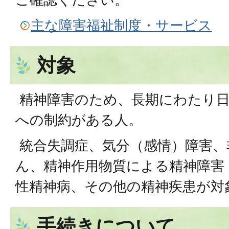
主な障害福祉制度・サービス
対象
精神障害のため、長期にわたり日
への制約がある人。
統合失調症、気分（感情）障害、
ん、精神作用物質による精神障害
性精神病、その他の精神疾患が対
手続きについて