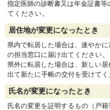
指定医師の診断書又は年金証書等
てください。
居住地が変更になったとき
県内で転居した場合は、速やかに
の担当窓口に届け出てください。
県外に転居した場合は、新しい居
出て新たに手帳の交付を受けてく
氏名が変更になったとき
氏名の変更を証明するもの（戸籍