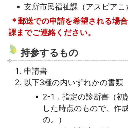
支所市民福祉課（アスピアこ
＊郵送での申請を希望される場合
課までご連絡ください。
持参するもの
申請書
以下3種の内いずれかの書類
2-1．指定の診断書（
した時点のもので、作成
の。）