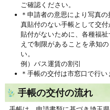
ご確認ください。
＊申請者の意思により写真の
真貼付のない手帳として交付
貼付がないために、各種福祉
えで制限があることを承知の
い。
例）バス運賃の割引
＊手帳の交付は市窓口で行い
手帳の交付の流れ
手帳は、申請書類に基づき埼玉県