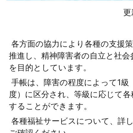
更
各方面の協力により各種の支援
推進し、精神障害者の自立と社会
を目的としています。
手帳は、障害の程度によって1級
度）に区分され、等級に応じて各
することができます。
各種福祉サービスについて、詳
ご確認ください。