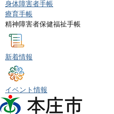
身体障害者手帳
療育手帳
精神障害者保健福祉手帳
新着情報
イベント情報
本
庄