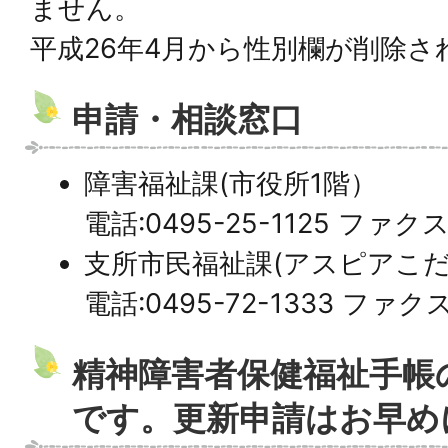
ません。
平成26年4月から性別欄が削除さ
申請・相談窓口
障害福祉課(市役所1階）
電話:0495-25-1125 ファクス:
支所市民福祉課(アスピアこだ
電話:0495-72-1333 ファクス:
精神障害者保健福祉手帳
です。更新申請はお早め