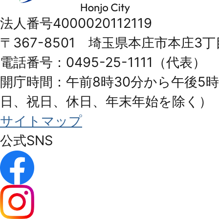
市
法人番号4000020112119
Honjo
〒367-8501 埼玉県本庄市本庄3丁
City
電話番号：0495-25-1111（代表）
開庁時間：午前8時30分から午後5時
日、祝日、休日、年末年始を除く）
サイトマップ
公式SNS