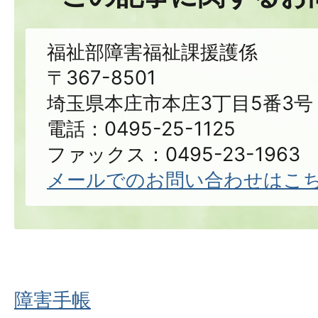
福祉部障害福祉課援護係
〒367-8501
埼玉県本庄市本庄3丁目5番3号
電話：0495-25-1125
ファックス：0495-23-1963
メールでのお問い合わせはこ
障害手帳