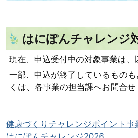
はにぽんチャレンジ
現在、申込受付中の対象事業は、
一部、申込が終了しているものも
くは、各事業の担当課へお問合せ
健康づくりチャレンジポイント事
はにぽんチャレンジ2026