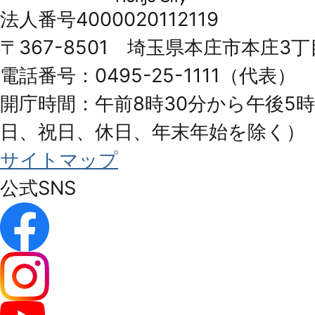
市
法人番号4000020112119
Honjo
〒367-8501 埼玉県本庄市本庄3丁
City
電話番号：0495-25-1111（代表）
開庁時間：午前8時30分から午後5時
日、祝日、休日、年末年始を除く）
サイトマップ
公式SNS