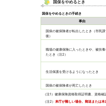
国保をやめるとき
国保をやめるときの手続き
事由
国保の被保険者が転出したとき（市民課
後）
職場の健康保険に入ったときや、被扶養
たとき（注2）
生活保護を受けるようになったとき
国保の被保険者が死亡したとき
（注1）健康保険資格取得証明書、資格確
（注2）
来庁が難しい場合、郵送または本