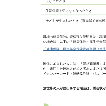
くなったとき
生活保護を受けなくなったとき
子どもが生まれたとき（市民課で届出後
職場の健康保険の資格喪失証明書は、職場
い場合は、以下の「健康保険・厚生年金保
「健康保険・厚生年金保険資格取得（喪失
国保に加入した人には、「資格確認書」ま
が、来庁した届出人が加入者本人または同
イナンバーカード・運転免許証・パスポー
別世帯の人が届出をする場合は、委任状が