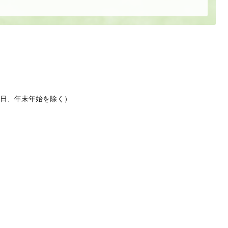
休日、年末年始を除く）