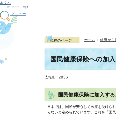
本文へ
メニュー
ホーム
組織から
現在のページ
国民健康保険への加入
広報ID :
2836
国民健康保険に加入する
日本では、国民が安心して医療を受けられ
らないと定められています。これを「国民