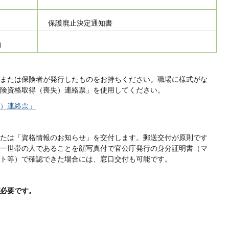
保護廃止決定通知書
）
または保険者が発行したものをお持ちください。職場に様式がな
険資格取得（喪失）連絡票」を使用してください。
）連絡票」
たは「資格情報のお知らせ」を交付します。郵送交付が原則です
一世帯の人であることを顔写真付で官公庁発行の身分証明書（マ
ト等）で確認できた場合には、窓口交付も可能です。
必要です。