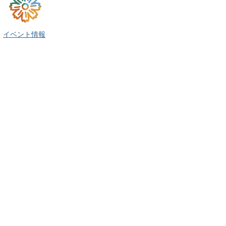
イベント情報