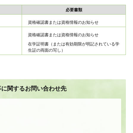
必要書類
資格確認書または資格情報のお知らせ
資格確認書または資格情報のお知らせ
在学証明書（または有効期限が明記されている学
生証の両面の写し）
事に関するお問い合わせ先