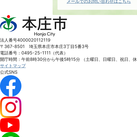
メールでのお問い合わせはこちら
本
庄
市
Honjo
法人番号4000020112119
City
〒367-8501 埼玉県本庄市本庄3丁目5番3号
電話番号：0495-25-1111（代表）
開庁時間：午前8時30分から午後5時15分
（土曜日、日曜日、祝日、
サイトマップ
公式SNS