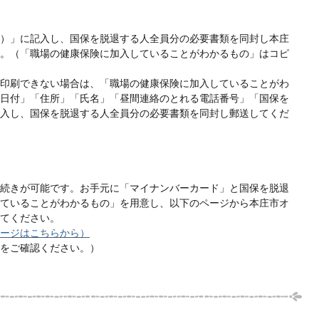
）」に記入し、国保を脱退する人全員分の必要書類を同封し本庄
。（「職場の健康保険に加入していることがわかるもの」はコピ
印刷できない場合は、「職場の健康保険に加入していることがわ
日付」「住所」「氏名」「昼間連絡のとれる電話番号」「国保を
入し、国保を脱退する人全員分の必要書類を同封し郵送してくだ
続きが可能です。お手元に「マイナンバーカード」と国保を脱退
ていることがわかるもの」を用意し、以下のページから本庄市オ
てください。
ージはこちらから）
をご確認ください。）