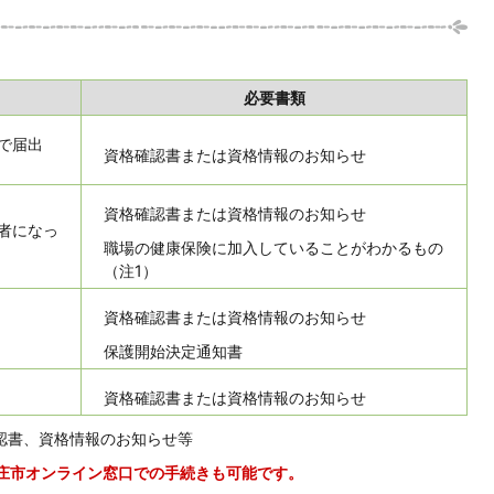
必要書類
で届出
資格確認書または資格情報のお知らせ
資格確認書または資格情報のお知らせ
者になっ
職場の健康保険に加入していることがわかるもの
（注1）
資格確認書または資格情報のお知らせ
保護開始決定通知書
資格確認書または資格情報のお知らせ
認書、資格情報のお知らせ等
庄市オンライン窓口での手続きも可能です。