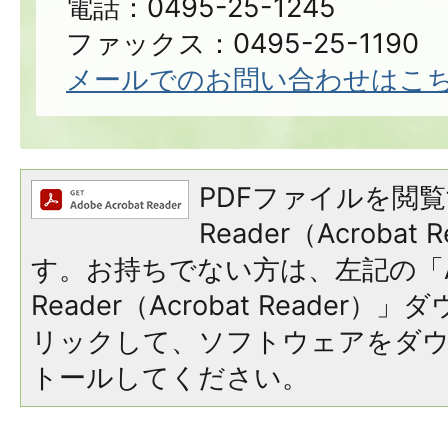
電話：0495-25-1245
ファックス：0495-25-1190
メールでのお問い合わせはこ
PDFファイルを閲覧
Reader（Acroba
す。お持ちでない方は、左記の「A
Reader（Acrobat Reade
リックして、ソフトウェアをダ
トールしてください。