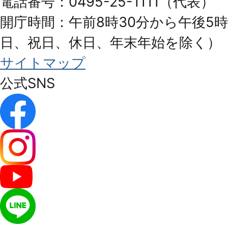
電話番号：0495-25-1111（代表）
開庁時間：午前8時30分から午後5時
日、祝日、休日、年末年始を除く）
サイトマップ
公式SNS