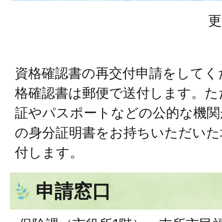
更
資格確認書の再交付申請をしてく
格確認書は郵便で送付します。た
証やパスポートなどの公的な機関
の身分証明書をお持ちいただいた
付します。
申請窓口