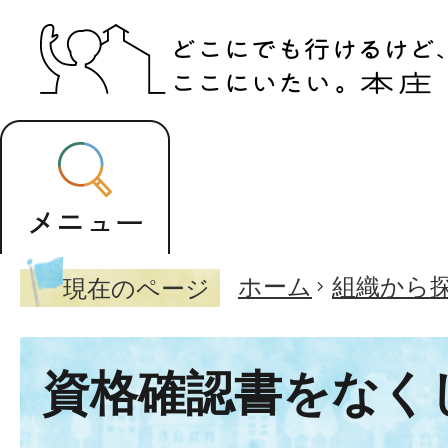
ホーム
組織から
現在のページ
資格確認書をなく