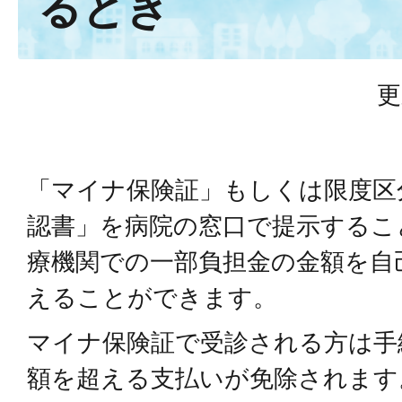
るとき
更
「マイナ保険証」もしくは限度区
認書」を病院の窓口で提示するこ
療機関での一部負担金の金額を自
えることができます。
マイナ保険証で受診される方は手
額を超える支払いが免除されます