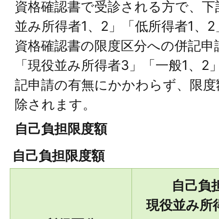
資格確認書で受診される方で、下
並み所得者1、2」「低所得者1、
資格確認書の限度区分への併記申
「現役並み所得者3」「一般1、2
記申請の有無にかかわらず、限度
除されます。
自己負担限度額
自己負担限度額
自己負
現役並み所