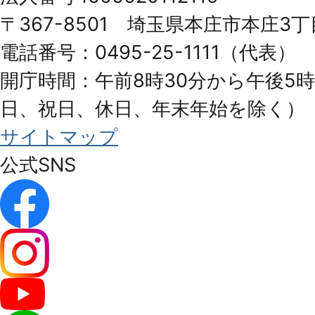
Honjo
〒367-8501 埼玉県本庄市本庄3丁
City
電話番号：0495-25-1111（代表）
開庁時間：午前8時30分から午後5時
日、祝日、休日、年末年始を除く）
サイトマップ
公式SNS