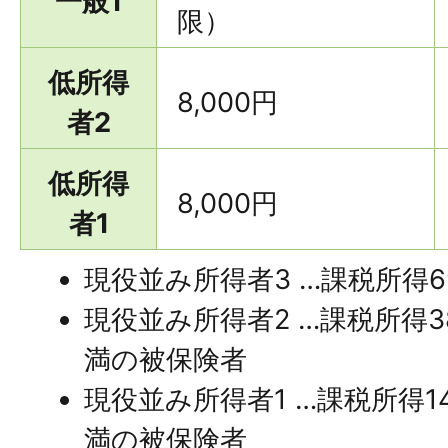
一般1
限）
低所得
8,000円
者2
低所得
8,000円
者1
現役並み所得者3 …課税所得
現役並み所得者2 …課税所得3
満の被保険者
現役並み所得者1 …課税所得1
満の被保険者