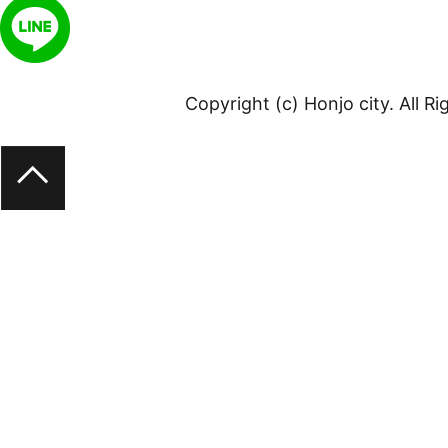
Copyright (c) Honjo city. All R