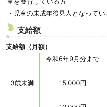
童を養育している方
・児童の未成年後見人となってい
支給額
支給額（月額）
令和6年9月分まで
3歳未満
15,000円