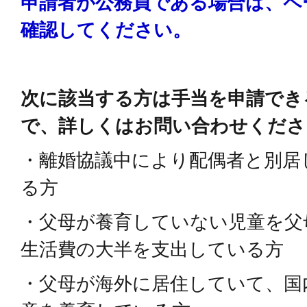
申請者が公務員である場合は、ペー
確認してください。
次に該当する方は手当を申請でき
で、詳しくはお問い合わせくださ
・離婚協議中により配偶者と別居
る方
・父母が養育していない児童を父
生活費の大半を支出している方
・父母が海外に居住していて、国