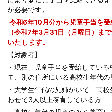
が必要です。
令和6年10月分から児童手当を
（令和7年3月31日（月曜日）ま
いたします。
【対象者】
・現在、児童手当を受給している
て、別の住所にいる高校生年代の
・大学生年代の兄姉がいて、高校
わせて3人以上養育している方