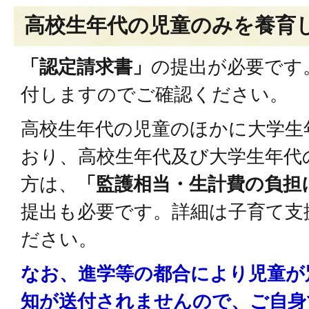
高校生年代の児童のみを養育
「認定請求書」
の提出が必要です
付しますのでご確認ください。
高校生年代の児童のほかに大学生
おり、高校生年代及び大学生年代
方は、
「監護相当・生計費の負担
提出も必要です。詳細は子育て支
ださい。
なお、進学等の都合により児童が
知が送付されませんので、ご自身