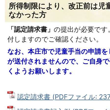
所得制限により、改正前は児
なかった方
「認定請求書」
の提出が必要です
付しますのでご確認ください。
なお、本庄市で児童手当の申請を
が送付されませんので、ご自身で
くようお願いします。
認定請求書 (PDFファイル: 237.