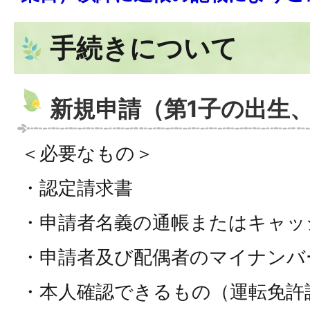
手続きについて
新規申請（第1子の出生
＜必要なもの＞
・認定請求書
・申請者名義の通帳またはキャッ
・申請者及び配偶者のマイナンバ
・本人確認できるもの（運転免許