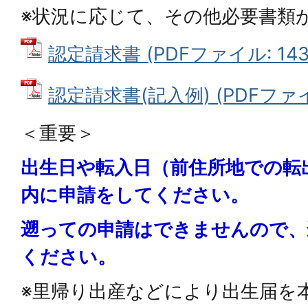
※状況に応じて、その他必要書類
認定請求書 (PDFファイル: 143.
認定請求書(記入例) (PDFファイル:
＜重要＞
出生日や転入日（前住所地での転
内に申請をしてください。
遡っての申請はできませんので、
ください。
※里帰り出産などにより出生届を