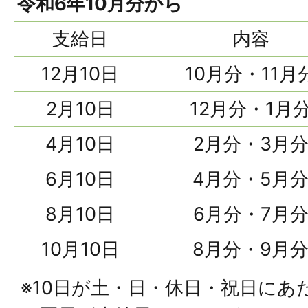
令和6年10月分から
支給日
内容
12月10日
10月分・11月
2月10日
12月分・1月
4月10日
2月分・3月
6月10日
4月分・5月
8月10日
6月分・7月
10月10日
8月分・9月
※10日が土・日・休日・祝日にあ