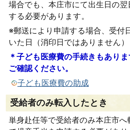
場合でも、本庄市にて出生日の翌
する必要があります。
※郵送により申請する場合、受付
いた日（消印日ではありません）
＊子ども医療費の手続きもありま
ご確認ください。
子ども医療費の助成
受給者のみ転入したとき
単身赴任等で受給者のみ本庄市へ