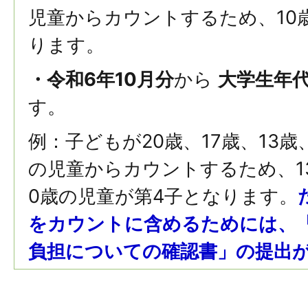
児童からカウントするため、10
ります。
・令和6年10月分
から
大学生年
す。
例：子どもが20歳、17歳、13歳
の児童からカウントするため、1
0歳の児童が第4子となります。
をカウントに含めるためには、
負担についての確認書」の提出