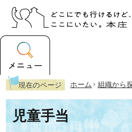
ホーム
組織から
現在のページ
児童手当