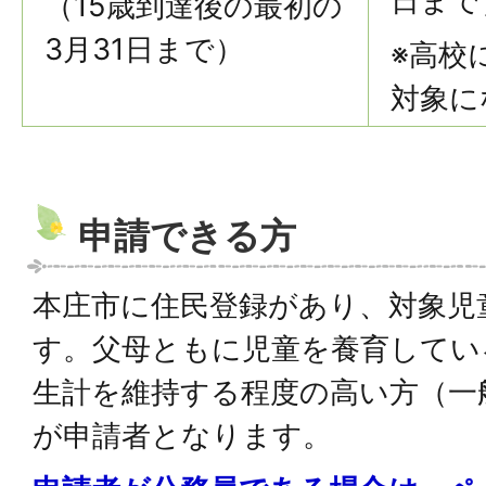
日まで
（15歳到達後の最初の
3月31日まで）
※高校
対象に
申請できる方
本庄市に住民登録があり、対象児
す。父母ともに児童を養育してい
生計を維持する程度の高い方（一
が申請者となります。