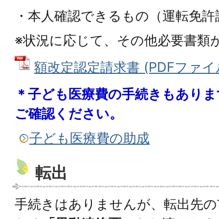
・本人確認できるもの（運転免許
※状況に応じて、その他必要書類
額改定認定請求書 (PDFファイル: 
＊子ども医療費の手続きもありま
ご確認ください。
子ども医療費の助成
転出
手続きはありませんが、転出先の