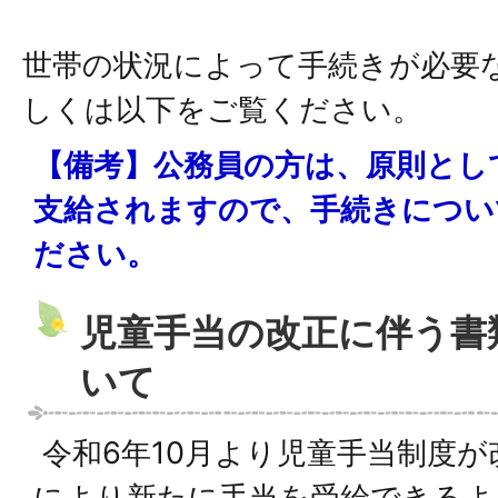
世帯の状況によって手続きが必要
しくは以下をご覧ください。
【備考】公務員の方は、原則とし
支給されますので、手続きについ
ださい。
児童手当の改正に伴う書
いて
令和6年10月より児童手当制度
により新たに手当を受給できるよ