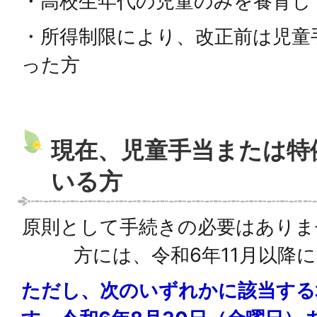
・高校生年代の児童のみを養育し
・所得制限により、改正前は児童
った方
現在、児童手当または特
いる方
原則として手続きの必要はありま
方には、令和6年11月以降
ただし、次のいずれかに該当する