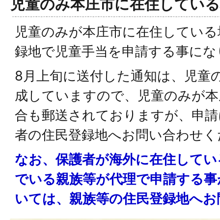
児童のみ本庄市に在住している
児童のみが本庄市に在住している
録地で児童手当を申請する事にな
8月上旬に送付した通知は、児童
成していますので、児童のみが本
合も郵送されておりますが、申請
者の住民登録地へお問い合わせく
なお、保護者が海外に在住してい
でいる親族等が代理で申請する事
いては、親族等の住民登録地へお