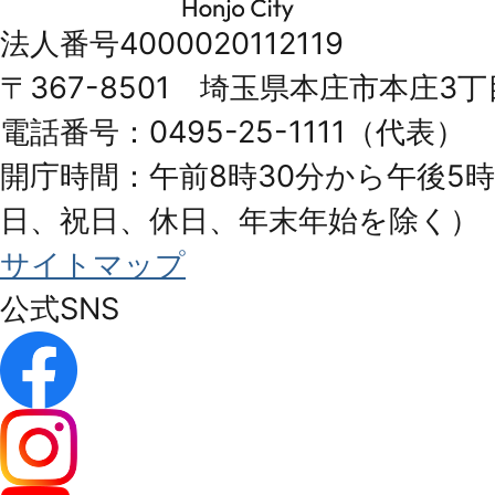
市
法人番号4000020112119
Honjo
〒367-8501 埼玉県本庄市本庄3丁
City
電話番号：0495-25-1111（代表）
開庁時間：午前8時30分から午後5時
日、祝日、休日、年末年始を除く）
サイトマップ
公式SNS