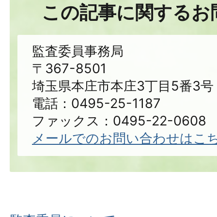
この記事に関するお
監査委員事務局
〒367-8501
埼玉県本庄市本庄3丁目5番3号
電話：0495-25-1187
ファックス：0495-22-0608
メールでのお問い合わせはこ