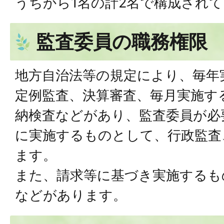
うちから1名の計2名で構成され
監査委員の職務権限
地方自治法等の規定により、毎年
定例監査、決算審査、毎月実施す
納検査などがあり、監査委員が必
に実施するものとして、行政監査
ます。
また、請求等に基づき実施するも
などがあります。