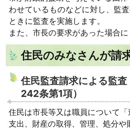
わせているものなどに対し、監査
ときに監査を実施します。
また、市長の要求があった場合に
住民のみなさんが請
住民監査請求による監査
242条第1項）
住民は市長等又は職員について「
支出、財産の取得、管理、処分や