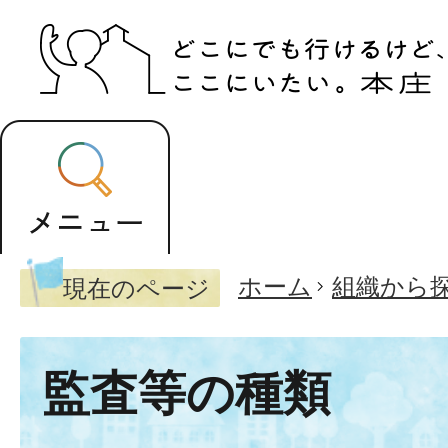
ホーム
組織から
現在のページ
監査等の種類