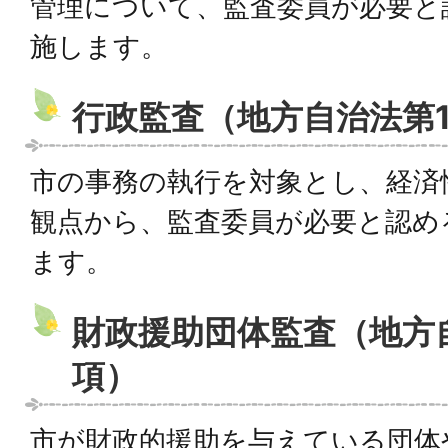
管理について、監査委員が必要と
施します。
行政監査（地方自治法第1
市の事務の執行を対象とし、経済
観点から、監査委員が必要と認め
ます。
財政援助団体監査（地方自
項）
市が財政的援助を与えている団体