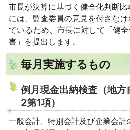
市長が決算に基づく健全化判断比
には、監査委員の意見を付さなけ
ているため、市長に対して「健全
書」を提出します。
毎月実施するもの
例月現金出納検査（
地方
2第1項）
一般会計、特別会計及び企業会計