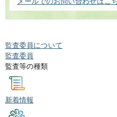
メールでのお問い合わせはこ
監査委員について
監査委員
監査等の種類
新着情報