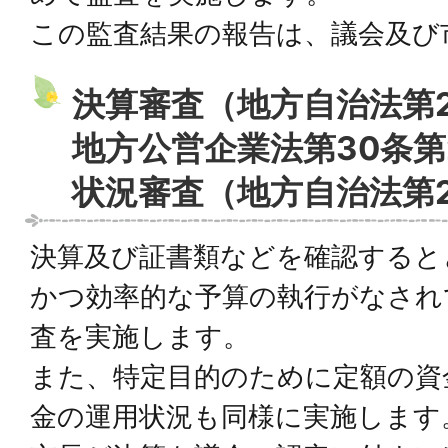
この監査結果の報告は、議会及び
決算審査（地方自治法第2
地方公営企業法第30条第
状況審査（地方自治法第2
決算及び証書類などを確認すると
かつ効率的な予算の執行がなされ
査を実施します。
また、特定目的のために定額の資
金の運用状況も同様に実施します