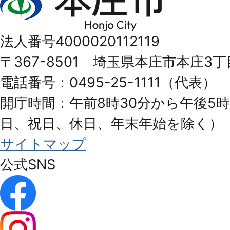
庄
市
法人番号4000020112119
Honjo
〒367-8501 埼玉県本庄市本庄3丁
City
電話番号：0495-25-1111（代表）
開庁時間：午前8時30分から午後5時
日、祝日、休日、年末年始を除く）
サイトマップ
公式SNS