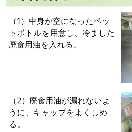
（1）中身が空になったペッ
トボトルを用意し、冷ました
廃食用油を入れる。
（2）廃食用油が漏れないよ
うに、キャップをよくしめ
る。