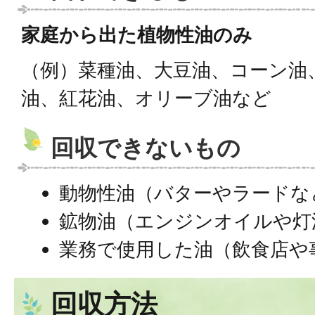
家庭から出た植物性油のみ
（例）菜種油、大豆油、コーン油
油、紅花油、オリーブ油など
回収できないもの
動物性油（バターやラードな
鉱物油（エンジンオイルや灯
業務で使用した油（飲食店や
回収方法