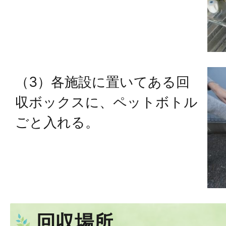
（3）各施設に置いてある回
収ボックスに、ペットボトル
ごと入れる。
回収場所