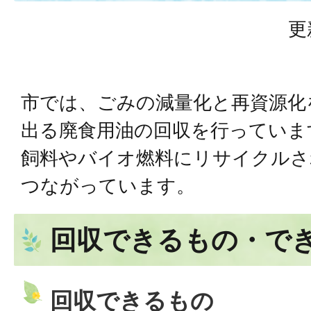
更
市では、ごみの減量化と再資源化
出る廃食用油の回収を行っていま
飼料やバイオ燃料にリサイクルさ
つながっています。
回収できるもの・で
回収できるもの