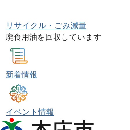
リサイクル・ごみ減量
廃食用油を回収しています
新着情報
イベント情報
本