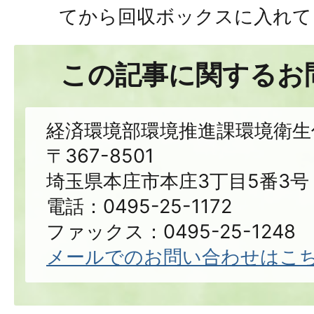
てから回収ボックスに入れて
この記事に関するお
経済環境部環境推進課環境衛生
〒367-8501
埼玉県本庄市本庄3丁目5番3号
電話：0495-25-1172
ファックス：0495-25-1248
メールでのお問い合わせはこ