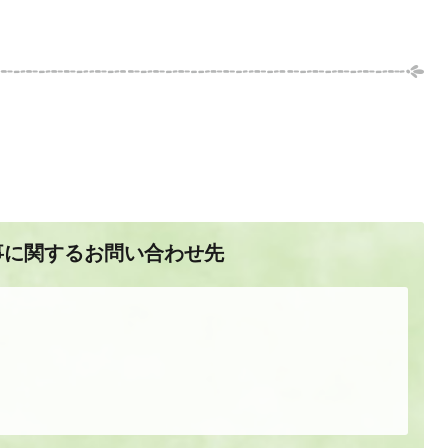
）
事に関するお問い合わせ先