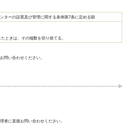
ンターの設置及び管理に関する条例第7条に定める額
じたときは、その端数を切り捨てる。
お問い合わせください。
理者に直接お問い合わせください。