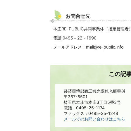
お問合せ先
本庄RE-PUBLIC共同事業体（指定管理者
電話:0495－22－1690
メールアドレス：mail@re-public.info
この記
経済環境部商工観光課観光振興係
〒367-8501
埼玉県本庄市本庄3丁目5番3号
電話：0495-25-1174
ファックス：0495-25-1248
メールでのお問い合わせはこちら