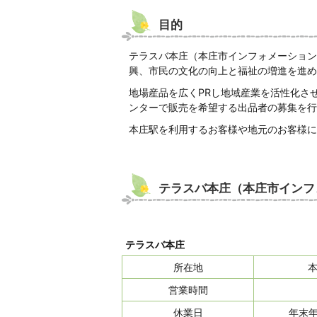
目的
テラスバ本庄（本庄市インフォメーション
興、市民の文化の向上と福祉の増進を進め
地場産品を広くPRし地域産業を活性化さ
ンターで販売を希望する出品者の募集を行
本庄駅を利用するお客様や地元のお客様に
テラスバ本庄（本庄市インフ
テラスバ本庄
所在地
本
営業時間
休業日
年末年