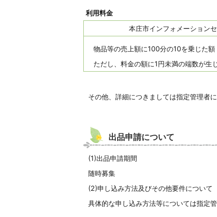
利用料金
本庄市インフォメーションセ
物品等の売上額に100分の10を乗じた額
ただし、料金の額に1円未満の端数が生
その他、詳細につきましては指定管理者に
出品申請について
(1)出品申請期間
随時募集
(2)申し込み方法及びその他要件について
具体的な申し込み方法等については指定管