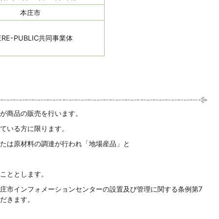
本庄市
RE-PUBLIC共同事業体
が商品の販売を行います。
ている方に限ります。
たは原材料の調達が行われ「地場産品」と
こととします。
庄市インフォメーションセンターの設置及び管理に関する条例第7
だきます。