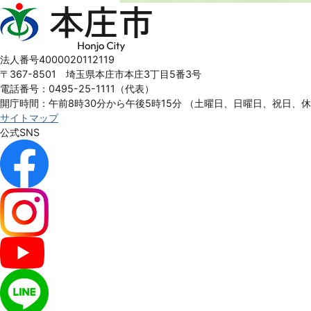
本
庄
市
Honjo
法人番号4000020112119
City
〒367-8501 埼玉県本庄市本庄3丁目5番3号
電話番号：0495-25-1111（代表）
開庁時間：午前8時30分から午後5時15分
（土曜日、日曜日、祝日、
サイトマップ
公式SNS