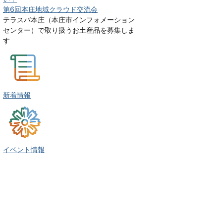
第6回本庄地域クラウド交流会
テラスバ本庄（本庄市インフォメーション
センター）で取り扱うお土産品を募集しま
す
新着情報
イベント情報