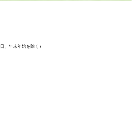
休日、年末年始を除く）