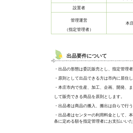
設置者
管理運営
本庄
（指定管理者）
出品要件について
・出品の形態は委託販売とし、指定管理者
・原則として出品できる方は市内に居住し
・本庄市内で生産、加工、企画、開発、ま
して販売できる商品を原則とします。
・出品者は商品の搬入、搬出は自らで行う
・出品者はセンターの利用料金として、本
条に定める額を指定管理者にお支払いいた