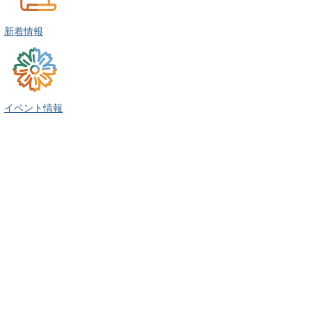
新着情報
イベント情報