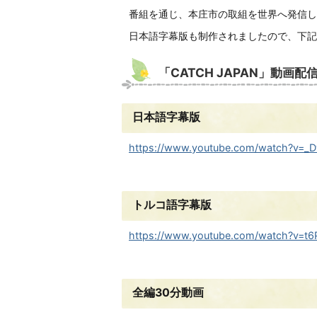
番組を通じ、本庄市の取組を世界へ発信し
日本語字幕版も制作されましたので、下記
「CATCH JAPAN」動画配
日本語字幕版
https://www.youtube.com/watch?v=_D
トルコ語字幕版
https://www.youtube.com/watch?v=t6
全編30分動画