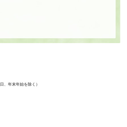
休日、年末年始を除く）