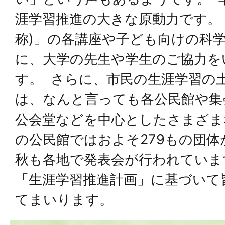
涯学習推進の大きな原動力です。
称)」の各講座や子ども向けの科
に、大学の先生や学生のご協力を
す。 さらに、市民の生涯学習の
は、なんと言っても各公民館や集
公会堂などを中心としたさまざま
の公民館ではおよそ279もの団
秋も各地で発表会が行われていま
「生涯学習推進計画」に基づいて
てまいります。