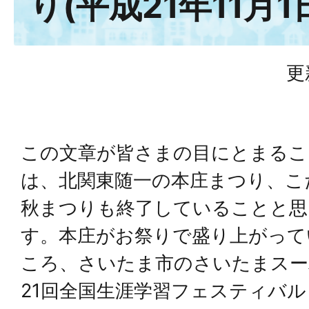
り(平成21年11月1
更
この文章が皆さまの目にとまるこ
は、北関東随一の本庄まつり、こ
秋まつりも終了していることと思
す。本庄がお祭りで盛り上がって
ころ、さいたま市のさいたまスー
21回全国生涯学習フェスティバ