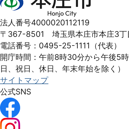
庄
市
法人番号4000020112119
Honjo
〒367-8501 埼玉県本庄市本庄3丁
City
電話番号：0495-25-1111（代表）
開庁時間：午前8時30分から午後5時
日、祝日、休日、年末年始を除く）
サイトマップ
公式SNS