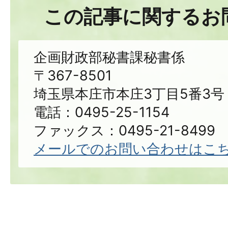
この記事に関するお
企画財政部秘書課秘書係
〒367-8501
埼玉県本庄市本庄3丁目5番3号
電話：0495-25-1154
ファックス：0495-21-8499
メールでのお問い合わせはこ