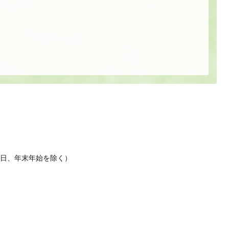
休日、年末年始を除く）