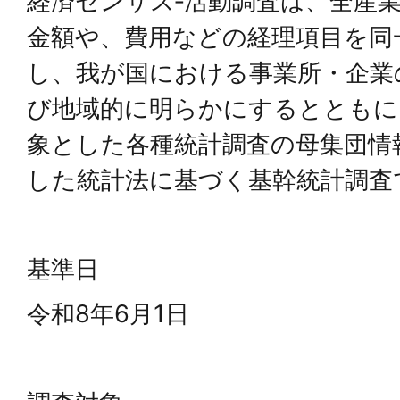
経済センサス‐活動調査は、全産
金額や、費用などの経理項目を同
し、我が国における事業所・企業
び地域的に明らかにするとともに
象とした各種統計調査の母集団情
した統計法に基づく基幹統計調査
基準日
令和8年6月1日