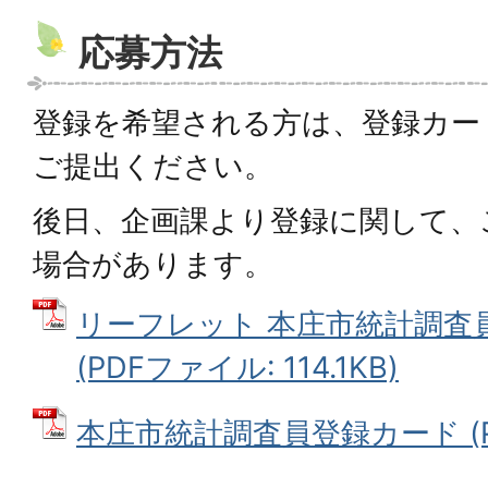
応募方法
登録を希望される方は、登録カー
ご提出ください。
後日、企画課より登録に関して、
場合があります。
リーフレット 本庄市統計調査
(PDFファイル: 114.1KB)
本庄市統計調査員登録カード (PDF