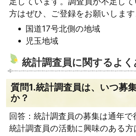
足しています。調査員が不足して
方はぜひ、ご登録をお願いします
国道17号北側の地域
児玉地域
統計調査員に関するよく
質問1.統計調査員は、いつ募
か？
回答：統計調査員の募集は通年で
統計調査員の活動に興味のある方