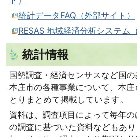
ト）
統計データFAQ（外部サイト）
RESAS 地域経済分析システ
統計情報
国勢調査・経済センサスなど国の
本庄市の各種事業について、本庄
とりまとめて掲載しています。
資料は、調査項目によって毎年の
の調査に基づいた資料などもあり