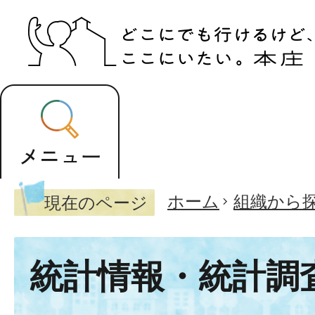
ホーム
組織から
現在のページ
統計情報・統計調