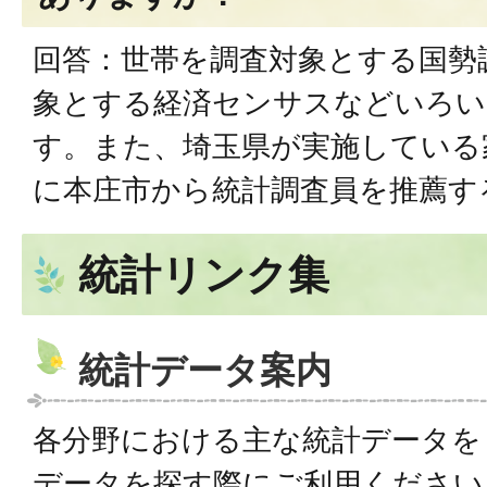
回答：世帯を調査対象とする国勢
象とする経済センサスなどいろい
す。また、埼玉県が実施している
に本庄市から統計調査員を推薦す
統計リンク集
統計データ案内
各分野における主な統計データを
データを探す際にご利用ください