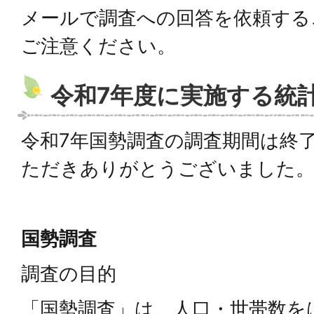
メールで調査への回答を依頼する
ご注意ください。
令和7年度に実施する統
令和7年国勢調査の調査期間は終
ただきありがとうございました
国勢調査
調査の目的
「国勢調査」は、人口・世帯数を