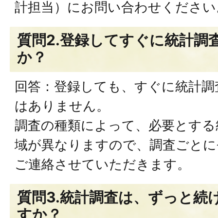
計担当）にお問い合わせください
質問2.登録してすぐに統計調
か？
回答：登録しても、すぐに統計調
はありません。
調査の種類によって、必要とする
域が異なりますので、調査ごとに
ご連絡させていただきます。
質問3.統計調査は、ずっと続
すか？