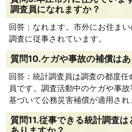
調査員になれますか？
回答：なれます。市外にお住まい
調査に従事されています。
質問10.ケガや事故の補償は
回答：統計調査員は調査の都度任
員です。調査活動中のケガや事故
基づいて公務災害補償が適用され
質問11.従事できる統計調査
ありますか？