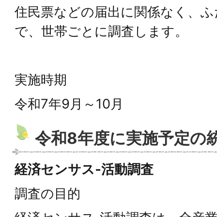
住民票などの届出に関係なく、ふ
で、世帯ごとに調査します。
実施時期
令和7年9月～10月
令和8年度に実施予定の
経済センサス‐活動調査
調査の目的