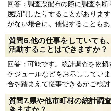
回答：調査票配布の際に調査を断
度訪問したりすることがあります
がない場合に、催促することもあ
質問6.他の仕事をしていても
活動することはできますか？
回答：可能です。統計調査を依頼
ケジュールなどをお示ししていま
合を踏まえて従事できるかご検討
質問7.県や他市町村の統計調
きますか？