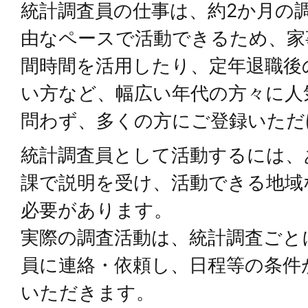
統計調査員の仕事は、約2か月の
由なペースで活動できるため、家
間時間を活用したり、定年退職後
い方など、幅広い年代の方々に人
問わず、多くの方にご登録いただ
統計調査員として活動するには、
課で説明を受け、活動できる地域
必要があります。
実際の調査活動は、統計調査ごと
員に連絡・依頼し、日程等の条件
いただきます。