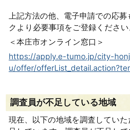
上記方法の他、電子申請での応募
クより必要事項をご登録ください
＜本庄市オンライン窓口＞
https://apply.e-tumo.jp/city-hon
u/offer/offerList_detail.action
調査員が不足している地域
現在、以下の地域を調査していた