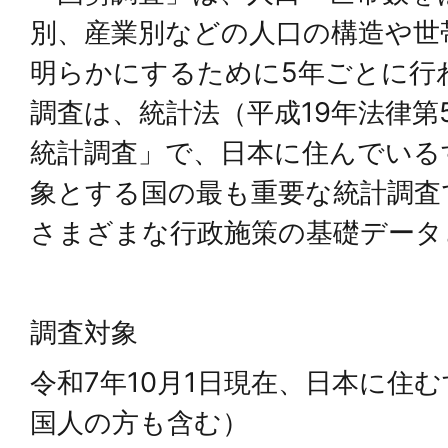
別、産業別などの人口の構造や世
明らかにするために5年ごとに行
調査は、統計法（平成19年法律第
統計調査」で、日本に住んでいる
象とする国の最も重要な統計調査
さまざまな行政施策の基礎データ
調査対象
令和7年10月1日現在、日本に住
国人の方も含む）