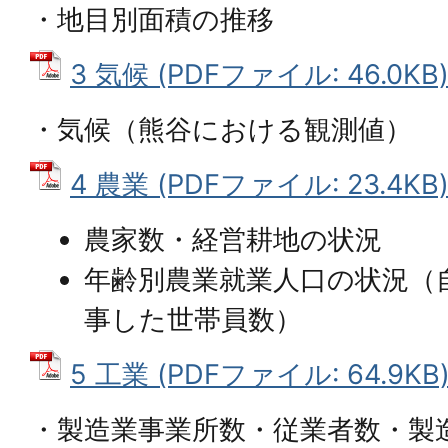
・地目別面積の推移
3 気候 (PDFファイル: 46.0KB
・気候（熊谷における観測値）
4 農業 (PDFファイル: 23.4KB
農家数・経営耕地の状況
年齢別農業就業人口の状況（
事した世帯員数）
5 工業 (PDFファイル: 64.9KB
・製造業事業所数・従業者数・製