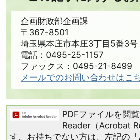
企画財政部企画課
〒367-8501
埼玉県本庄市本庄3丁目5番3号
電話：0495-25-1157
ファックス：0495-21-8499
メールでのお問い合わせはこ
PDFファイルを閲覧
Reader（Acroba
す。お持ちでない方は、左記の「A