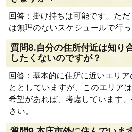
回答：掛け持ちは可能です。ただ
は無理のないスケジュールで行っ
質問8.自分の住所付近は知り
したくないのですが？
回答：基本的に住所に近いエリア
ととしていますが、このエリア
希望があれば、考慮しています。
さい。
質問9.本庄市外に住んでいま