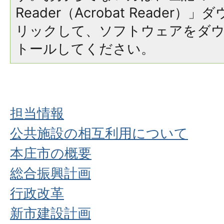
Reader（Acrobat Reade
リックして、ソフトウェアをダ
トールしてください。
担当情報
公共施設の相互利用について
本庄市の概要
総合振興計画
行政改革
新市建設計画