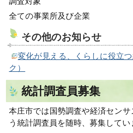
調査対象
全ての事業所及び企業
その他のお知らせ
変化が見える、くらしに役立つ
ク）
統計調査員募集
本庄市では国勢調査や経済センサ
う統計調査員を随時、募集してい