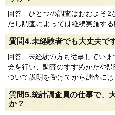
回答：ひとつの調査はおおよそ2
だし調査によっては継続実施する
質問4.未経験者でも大丈夫で
回答：未経験の方も従事していま
会を行い、調査のすすめかたや調
ついて説明を受けてから調査には
質問5.統計調査員の仕事で、
か？