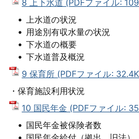
8 上下水道 (PDFファイル: 109.
上水道の状況
用途別有収水量の状況
下水道の概要
下水道普及概況
9 保育所 (PDFファイル: 32.4K
・保育施設利用状況
10 国民年金 (PDFファイル: 35.
国民年金被保険者数
国民年金給付（拠出、旧法）