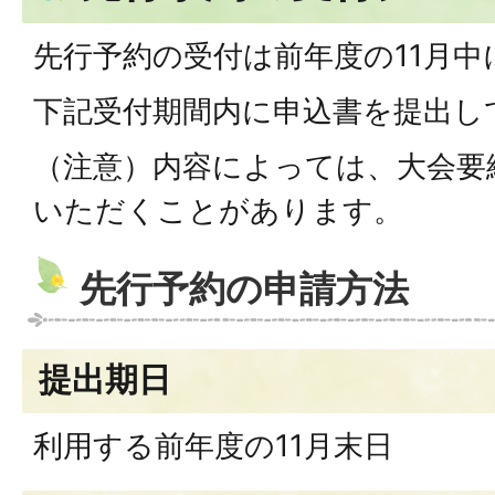
先行予約の受付は前年度の11月中
下記受付期間内に申込書を提出し
（注意）内容によっては、大会要
いただくことがあります。
先行予約の申請方法
提出期日
利用する前年度の11月末日