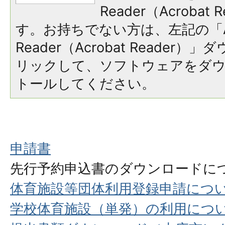
Reader（Acroba
す。お持ちでない方は、左記の「A
Reader（Acrobat Reade
リックして、ソフトウェアをダ
トールしてください。
申請書
先行予約申込書のダウンロードに
体育施設等団体利用登録申請につ
学校体育施設（単発）の利用につ