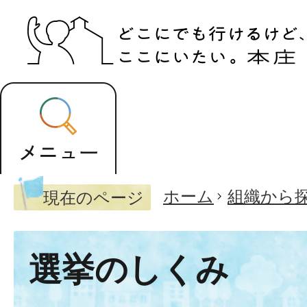
ホーム
組織から
現在のページ
選挙のしくみ