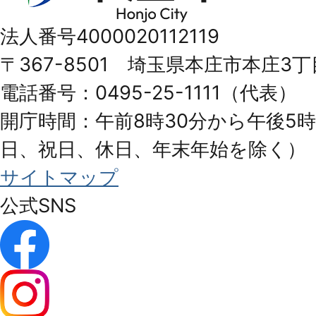
市
法人番号4000020112119
Honjo
〒367-8501 埼玉県本庄市本庄3丁
City
電話番号：0495-25-1111（代表）
開庁時間：午前8時30分から午後5時
日、祝日、休日、年末年始を除く）
サイトマップ
公式SNS