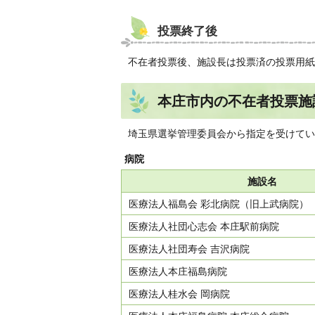
投票終了後
不在者投票後、施設長は投票済の投票用紙
本庄市内の不在者投票施
埼玉県選挙管理委員会から指定を受けてい
病院
施設名
医療法人福島会 彩北病院（旧上武病院）
医療法人社団心志会 本庄駅前病院
医療法人社団寿会 吉沢病院
医療法人本庄福島病院
医療法人桂水会 岡病院