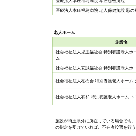
医療法人本庄福島病院 本庄総合病院
医療法人本庄福島病院 老人保健施設 彩の
老人ホーム
施設名
社会福祉法人児玉福祉会 特別養護老人ホ
ム
社会福祉法人安誠福祉会 特別養護老人ホー
社会福祉法人柏樹会 特別養護老人ホーム 
社会福祉法人宥和 特別養護老人ホーム ト
施設が埼玉県外に所在している場合でも、
の指定を受けていれば、不在者投票を行う