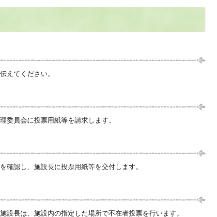
伝えてください。
理委員会に投票用紙等を請求します。
を確認し、施設長に投票用紙等を交付します。
施設長は、施設内の指定した場所で不在者投票を行います。