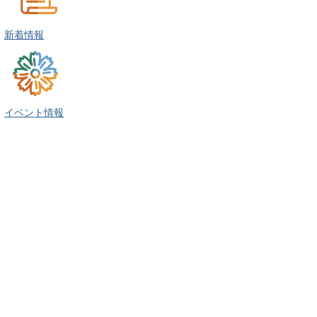
新着情報
イベント情報