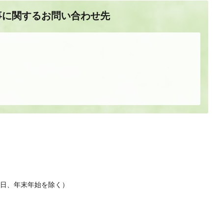
事に関するお問い合わせ先
休日、年末年始を除く）