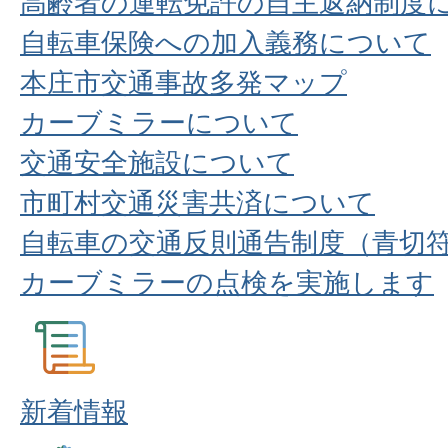
高齢者の運転免許の自主返納制度
自転車保険への加入義務について
本庄市交通事故多発マップ
カーブミラーについて
交通安全施設について
市町村交通災害共済について
自転車の交通反則通告制度（青切
カーブミラーの点検を実施します
新着情報