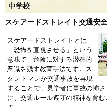
中学校
スケアードストレイト交通安
スケアードストレイトとは
「恐怖を直視させる」という
意味で、危険に対する潜在的
意識を残す教育手法です。ス
タントマンが交通事故を再現
することで、見学者に事故の怖さ
に、交通ルール遵守の精神を育む