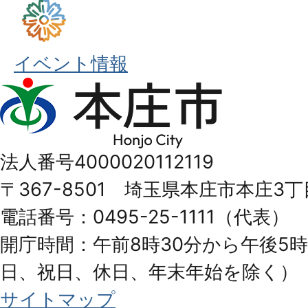
イベント情報
本
庄
市
法人番号4000020112119
Honjo
〒367-8501 埼玉県本庄市本庄3丁
City
電話番号：0495-25-1111（代表）
開庁時間：午前8時30分から午後5時
日、祝日、休日、年末年始を除く）
サイトマップ