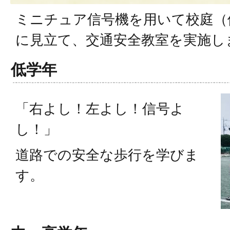
ミニチュア信号機を用いて校庭（
に見立て、交通安全教室を実施し
低学年
「右よし！左よし！信号よ
し！」
道路での安全な歩行を学びま
す。