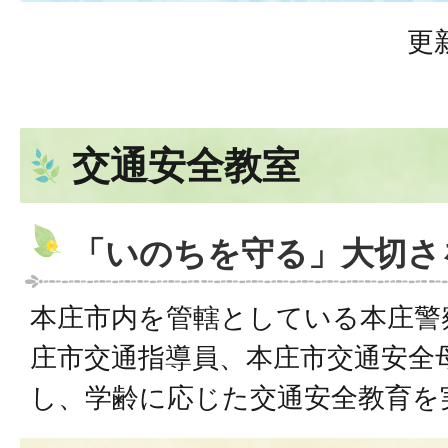
更
交通安全教室
「いのちを守る」大切さ
本庄市内を管轄としている本庄警
庄市交通指導員、本庄市交通安全
し、学齢に応じた交通安全教育を