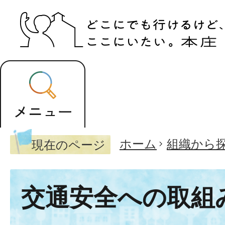
ホーム
組織から
現在のページ
交通安全への取組