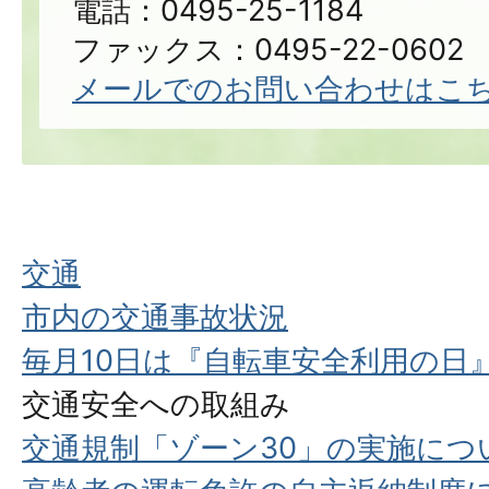
電話：0495-25-1184
ファックス：0495-22-0602
メールでのお問い合わせはこ
交通
市内の交通事故状況
毎月10日は『自転車安全利用の日
交通安全への取組み
交通規制「ゾーン30」の実施につ