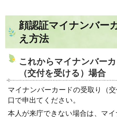
顔認証マイナンバー
え方法
これからマイナンバーカ
（交付を受ける）場合
マイナンバーカードの受取り（交
口で申出てください。
本人が来庁できない場合は、マイ