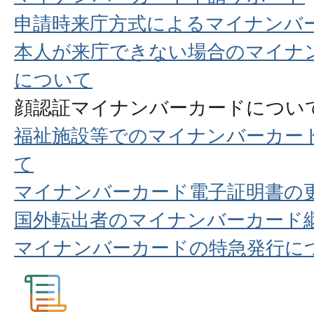
申請時来庁方式によるマイナンバ
本人が来庁できない場合のマイナ
について
顔認証マイナンバーカードについ
福祉施設等でのマイナンバーカー
て
マイナンバーカード電子証明書の
国外転出者のマイナンバーカード
マイナンバーカードの特急発行に