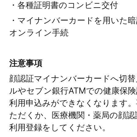
・各種証明書のコンビニ交付
・マイナンバーカードを用いた暗
オンライン手続
注意事項
顔認証マイナンバーカードへ切替
ルやセブン銀行ATMでの健康保
利用申込みができなくなります。
ただくか、医療機関・薬局の顔認
利用登録をしてください。