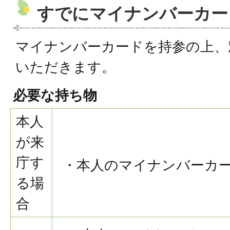
すでにマイナンバーカー
マイナンバーカードを持参の上、
いただきます。
必要な持ち物
本人
が来
庁す
・本人のマイナンバーカ
る場
合