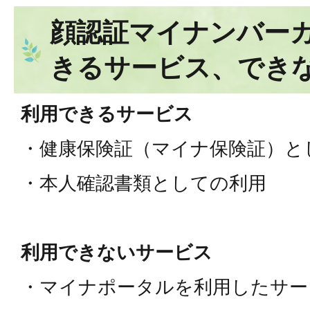
顔認証マイナンバー
きるサービス、でき
利用できるサービス
・健康保険証（マイナ保険証）と
・本人確認書類としての利用
利用できないサービス
・マイナポータルを利用したサー