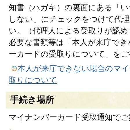
知書（ハガキ）の裏面にある「い
しない」にチェックをつけて代理
い。（代理人による受取りが認め
必要な書類等は「本人が来庁でき
ーカードの受取りについて」をご
本人が来庁できない場合のマイ
取りについて
手続き場所
マイナンバーカード受取通知でご