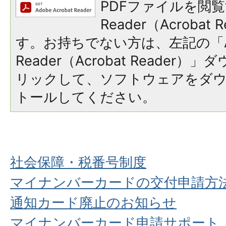
PDFファイルを閲覧
Reader（Acroba
す。お持ちでない方は、左記の「A
Reader（Acrobat Reade
リックして、ソフトウェアをダ
トールしてください。
社会保障・税番号制度
マイナンバーカードの交付申請方
通知カード廃止のお知らせ
マイナンバーカード申請サポート