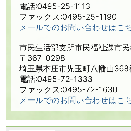
電話:0495-25-1113
ファックス:0495-25-1190
メールでのお問い合わせはこ
市民生活部支所市民福祉課市民
〒367-0298
埼玉県本庄市児玉町八幡山368
電話:0495-72-1333
ファックス:0495-72-1630
メールでのお問い合わせはこ