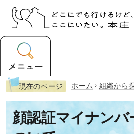
ホーム
組織から
現在のページ
顔認証マイナンバ