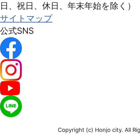
日、祝日、休日、年末年始を除く）
サイトマップ
公式SNS
Copyright (c) Honjo city. All R