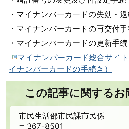
・マイナンバーカードの失効・返
・マイナンバーカードの再交付手
・マイナンバーカードの更新手続
マイナンバーカード総合サイト
イナンバーカードの手続き）
この記事に関するお
市民生活部市民課市民係
〒367-8501