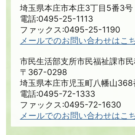
埼玉県本庄市本庄3丁目5番3号
電話:0495-25-1113
ファックス:0495-25-1190
メールでのお問い合わせはこ
市民生活部支所市民福祉課市民
〒367-0298
埼玉県本庄市児玉町八幡山368
電話:0495-72-1333
ファックス:0495-72-1630
メールでのお問い合わせはこ