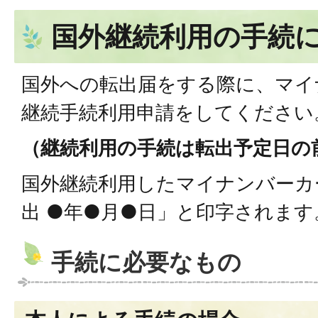
国外継続利用の手続
国外への転出届をする際に、マイ
継続手続利用申請をしてください
（継続利用の手続は転出予定日の
国外継続利用したマイナンバーカ
出 ●年●月●日」と印字されます
手続に必要なもの