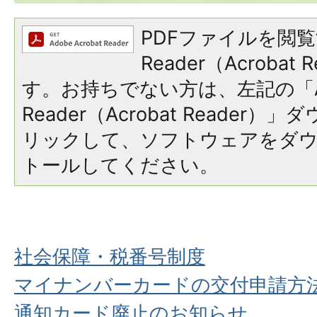
PDFファイルを閲覧
Reader（Acroba
す。お持ちでない方は、左記の「A
Reader（Acrobat Reade
リックして、ソフトウェアをダ
トールしてください。
社会保障・税番号制度
マイナンバーカードの交付申請方
通知カード廃止のお知らせ