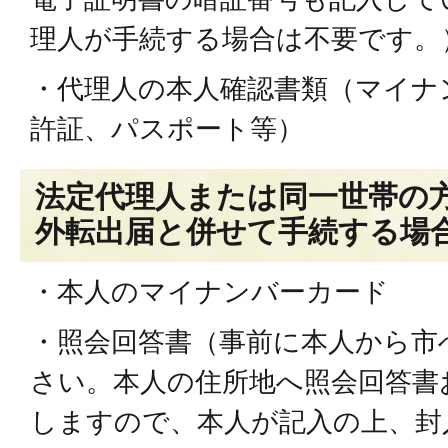
理人が手続する場合は不要です。
・代理人の本人確認書類（マイナ
許証、パスポート等）
法定代理人または同一世帯の
外転出届と併せて手続する場
・本人のマイナンバーカード
・照会回答書（事前に本人から市
さい。本人の住所地へ照会回答書
しますので、本人が記入の上、封