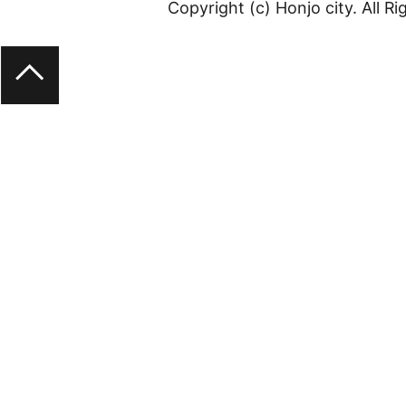
Copyright (c) Honjo city. All R