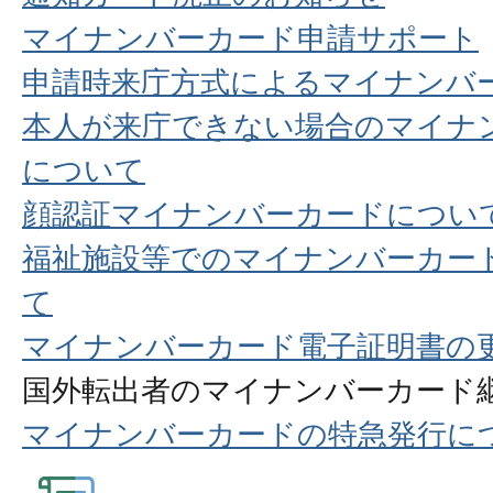
マイナンバーカード申請サポート
申請時来庁方式によるマイナンバ
本人が来庁できない場合のマイナ
について
顔認証マイナンバーカードについ
福祉施設等でのマイナンバーカー
て
マイナンバーカード電子証明書の
国外転出者のマイナンバーカード
マイナンバーカードの特急発行に