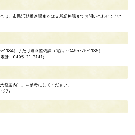
合は、市民活動推進課または支所総務課までお問い合わせくださ
-1184）または道路整備課（電話：0495-25-1135）
：0495-21-3141）
業務案内）」を参考にしてください。
137）