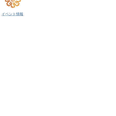
イベント情報