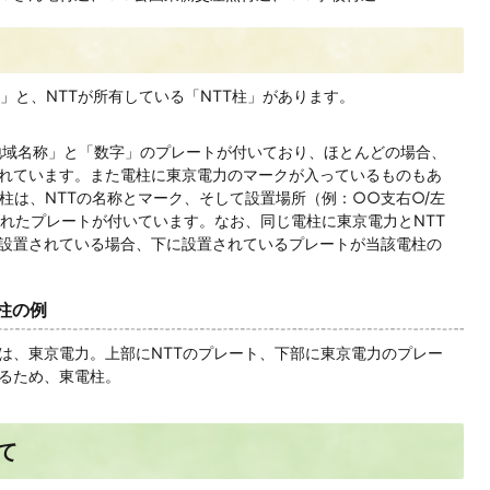
」と、NTTが所有している「NTT柱」があります。
域名称」と「数字」のプレートが付いており、ほとんどの場合、
れています。また電柱に東京電力のマークが入っているものもあ
T柱は、NTTの名称とマーク、そして設置場所（例：○○支右○/左
されたプレートが付いています。なお、同じ電柱に東京電力とNTT
設置されている場合、下に設置されているプレートが当該電柱の
柱の例
は、東京電力。上部にNTTのプレート、下部に東京電力のプレー
るため、東電柱。
て