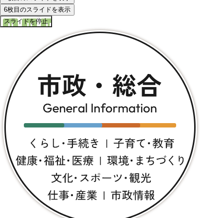
6枚目のスライドを表示
スライドを停止