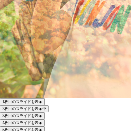
1枚目のスライドを表示
2枚目のスライドを表示中
3枚目のスライドを表示
4枚目のスライドを表示
5枚目のスライドを表示