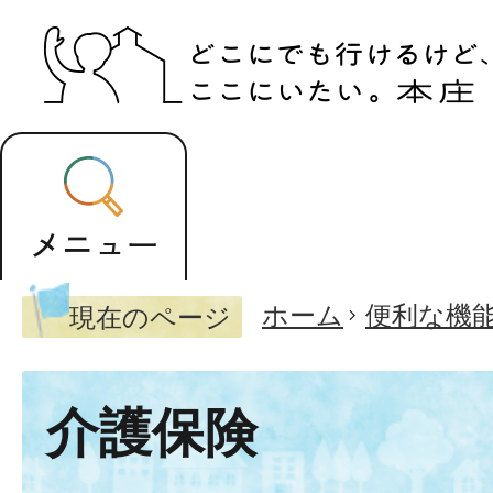
ホーム
便利な機
現在のページ
介護保険