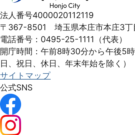
市
法人番号4000020112119
Honjo
〒367-8501 埼玉県本庄市本庄3丁
City
電話番号：0495-25-1111（代表）
開庁時間：午前8時30分から午後5時
日、祝日、休日、年末年始を除く）
サイトマップ
公式SNS