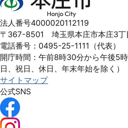
庄
市
法人番号4000020112119
Honjo
〒367-8501 埼玉県本庄市本庄3丁
City
電話番号：0495-25-1111（代表）
開庁時間：午前8時30分から午後5時
日、祝日、休日、年末年始を除く）
サイトマップ
公式SNS