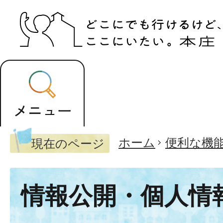
ホーム
便利な機
現在のページ
情報公開・個人情