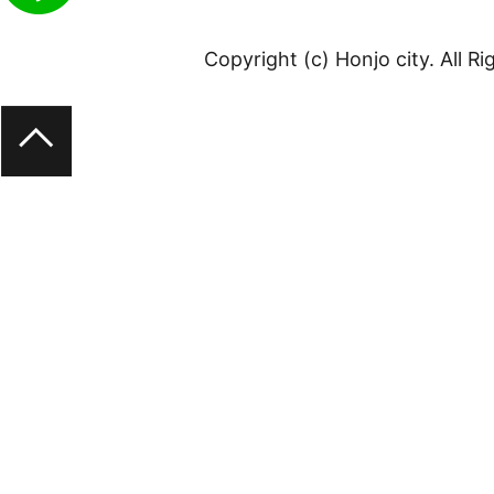
Copyright (c) Honjo city. All R