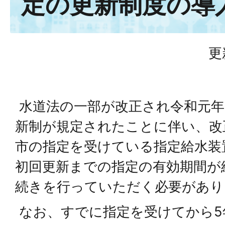
定の更新制度の導
更
水道法の一部が改正され令和元年1
新制が規定されたことに伴い、改
市の指定を受けている指定給水装
初回更新までの指定の有効期間が
続きを行っていただく必要があり
なお、すでに指定を受けてから5