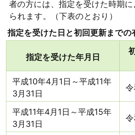
者の方には、指定を受けた時期に
られます。（下表のとおり）
指定を受けた日と初回更新までの
指定を受けた年月日
平成10年4月1日～平成11年
令
3月31日
平成11年4月1日～平成15年
令
3月31日