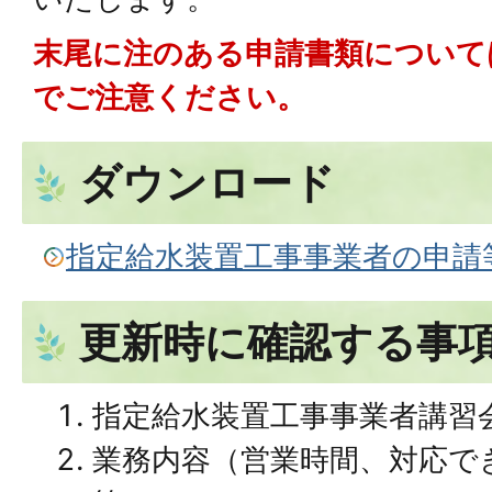
末尾に注のある申請書類について
でご注意ください。
ダウンロード
指定給水装置工事事業者の申請
更新時に確認する事
指定給水装置工事事業者講習
業務内容（営業時間、対応で