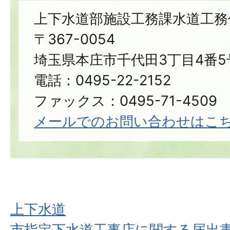
上下水道部施設工務課水道工務
〒367-0054
埼玉県本庄市千代田3丁目4番5
電話：0495-22-2152
ファックス：0495-71-4509
メールでのお問い合わせはこ
上下水道
市指定下水道工事店に関する届出