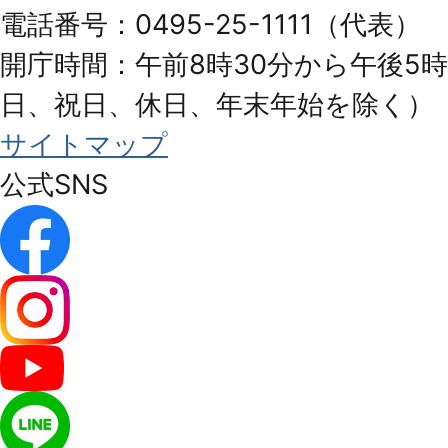
City
電話番号：0495-25-1111（代表）
開庁時間：午前8時30分から午後5時
日、祝日、休日、年末年始を除く）
サイトマップ
公式SNS