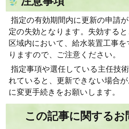
注意事項
指定の有効期間内に更新の申請が
定の失効となります。失効すると
区域内において、給水装置工事を
りますので、ご注意ください。
指定事項や選任している主任技術
れていると、更新できない場合が
に変更手続きをお願いします。
この記事に関するお