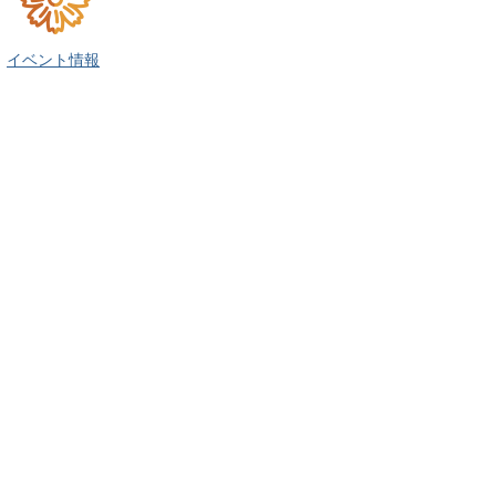
イベント情報