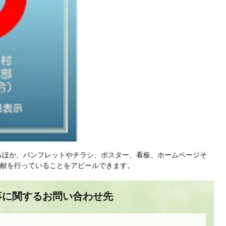
るほか、パンフレットやチラシ、ポスター、看板、ホームページそ
献を行っていることをアピールできます。
事に関するお問い合わせ先