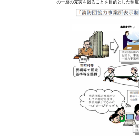
の一層の充実を図ることを目的とした制度