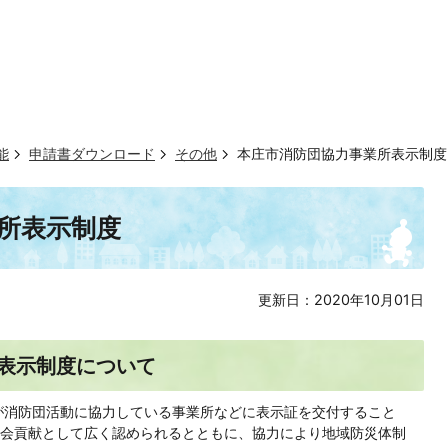
能
申請書ダウンロード
その他
本庄市消防団協力事業所表示制度
所表示制度
更新日：2020年10月01日
表示制度について
が消防団活動に協力している事業所などに表示証を交付すること
会貢献として広く認められるとともに、協力により地域防災体制