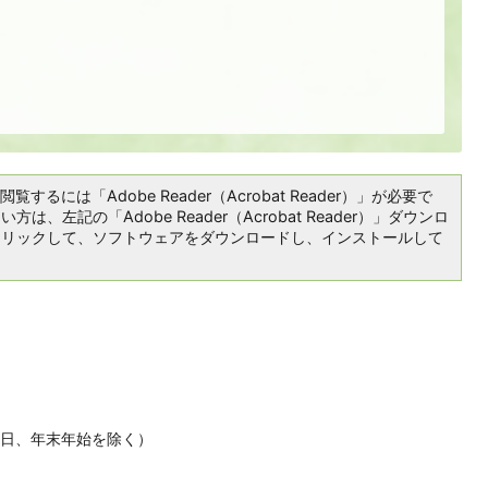
覧するには「Adobe Reader（Acrobat Reader）」が必要で
は、左記の「Adobe Reader（Acrobat Reader）」ダウンロ
クリックして、ソフトウェアをダウンロードし、インストールして
休日、年末年始を除く）