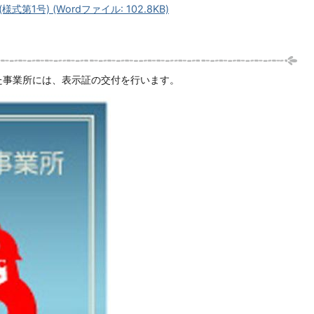
1号) (Wordファイル: 102.8KB)
た事業所には、表示証の交付を行います。