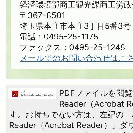
経済環境部商工観光課商工労政
〒367-8501
埼玉県本庄市本庄3丁目5番3号
電話：0495-25-1175
ファックス：0495-25-1248
メールでのお問い合わせはこ
PDFファイルを閲覧
Reader（Acroba
す。お持ちでない方は、左記の「A
Reader（Acrobat Reade