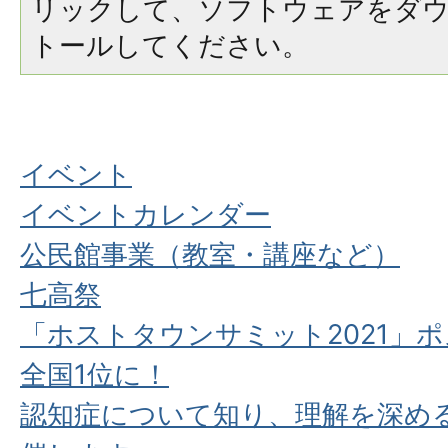
リックして、ソフトウェアをダ
トールしてください。
イベント
イベントカレンダー
公民館事業（教室・講座など）
七高祭
「ホストタウンサミット2021」
全国1位に！
認知症について知り、理解を深め