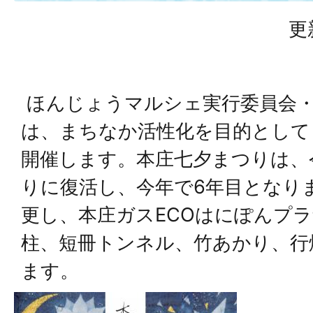
更
ほんじょうマルシェ実行委員会・
は、まちなか活性化を目的として
開催します。本庄七夕まつりは、
りに復活し、今年で6年目となり
更し、本庄ガスECOはにぽんプ
柱、短冊トンネル、竹あかり、行
ます。