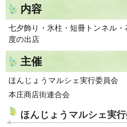
内容
七夕飾り・氷柱・短冊トンネル・
度の出店
主催
ほんじょうマルシェ実行委員会
本庄商店街連合会
ほんじょうマルシェ実行