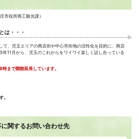
庄市役所商工観光課）
とは・・・
として、児玉エリアの商店街や中心市街地の活性化を目的に、商店
5年11月から、児玉のこれからをワイワイ楽しく話し合っている
8時まで開館延長しています。
す。
事に関するお問い合わせ先