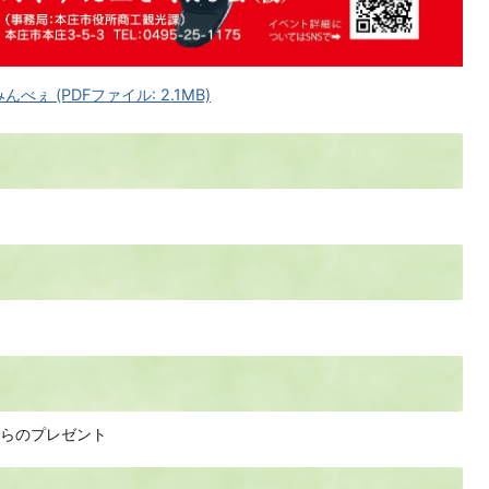
ぇ (PDFファイル: 2.1MB)
らのプレゼント