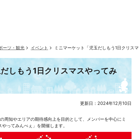
ポーツ・観光
イベント
ミニマーケット「児玉だしもう1日クリスマ
だしもう1日クリスマスやってみ
更新日：2024年12月10日
の周知やエリアの期待感向上を目的として、メンバーを中心にミ
スやってみんべぇ」を開催します。