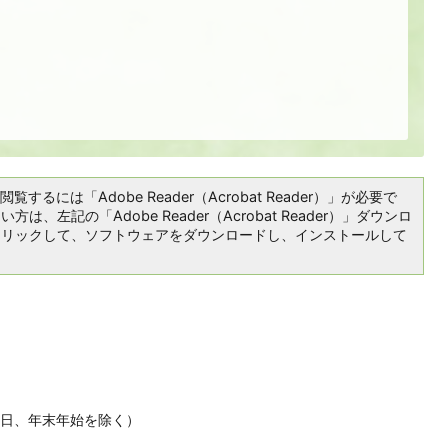
覧するには「Adobe Reader（Acrobat Reader）」が必要で
は、左記の「Adobe Reader（Acrobat Reader）」ダウンロ
クリックして、ソフトウェアをダウンロードし、インストールして
休日、年末年始を除く）