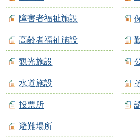
障害者福祉施設
高齢者福祉施設
観光施設
水道施設
投票所
避難場所