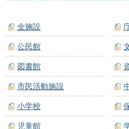
全施設
公民館
図書館
市民活動施設
小学校
児童館