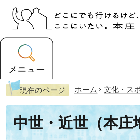
ホーム
文化・ス
現在のページ
中世・近世（本庄