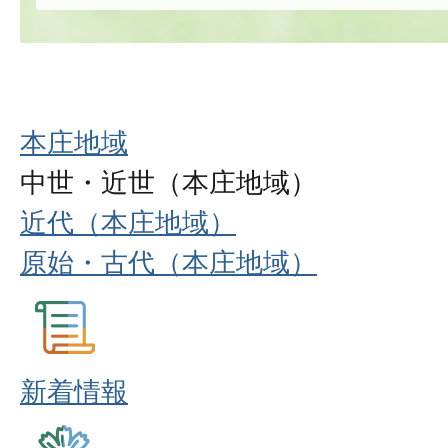
本庄地域
中世・近世（本庄地域）
近代（本庄地域）
原始・古代（本庄地域）
新着情報