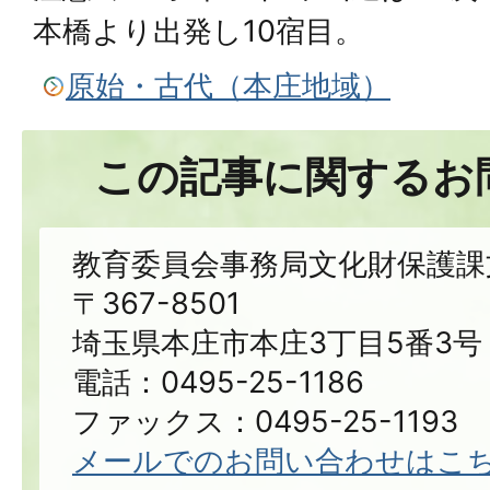
本橋より出発し10宿目。
原始・古代（本庄地域）
この記事に関するお
教育委員会事務局文化財保護課
〒367-8501
埼玉県本庄市本庄3丁目5番3号
電話：0495-25-1186
ファックス：0495-25-1193
メールでのお問い合わせはこ