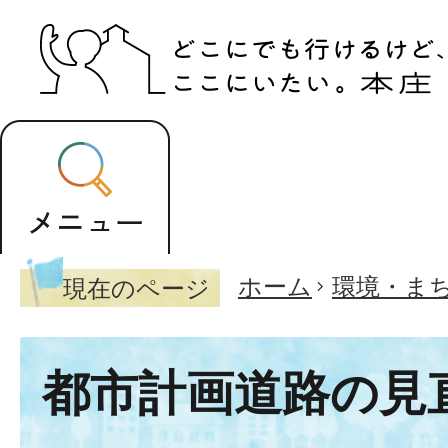
ホーム
環境・ま
現在のページ
都市計画道路の見