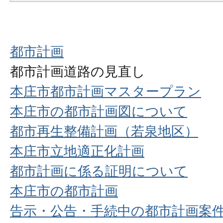
都市計画
都市計画道路の見直し
本庄市都市計画マスタープラン
本庄市の都市計画図について
都市再生整備計画（若泉地区）
本庄市立地適正化計画
都市計画に係る証明について
本庄市の都市計画
告示・公告・手続中の都市計画案