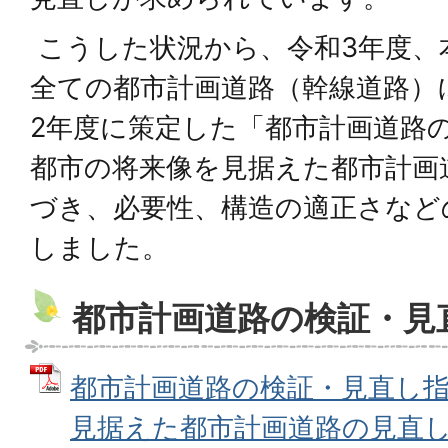
こうした状況から、令和3年度、
全ての都市計画道路（幹線道路）
2年度に策定した「都市計画道路
都市の将来像を見据えた都市計画
づき、必要性、構造の適正さなど
しました。
都市計画道路の検証・見
都市計画道路の検証・見直し
見据えた都市計画道路の見直し～