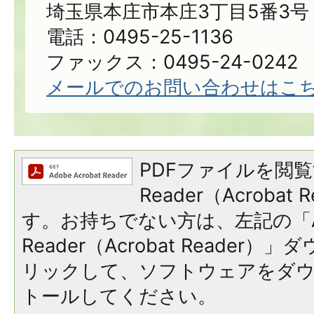
埼玉県本庄市本庄3丁目5番3号
電話：0495-25-1136
ファックス：0495-24-0242
メールでのお問い合わせはこ
PDFファイルを閲覧
Reader（Acroba
す。お持ちでない方は、左記の「A
Reader（Acrobat Reade
リックして、ソフトウェアをダ
トールしてください。