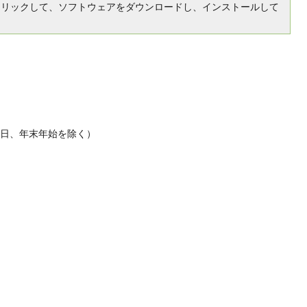
クリックして、ソフトウェアをダウンロードし、インストールして
休日、年末年始を除く）