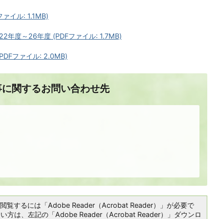
イル: 1.1MB)
度～26年度 (PDFファイル: 1.7MB)
Fファイル: 2.0MB)
事に関するお問い合わせ先
覧するには「Adobe Reader（Acrobat Reader）」が必要で
は、左記の「Adobe Reader（Acrobat Reader）」ダウンロ