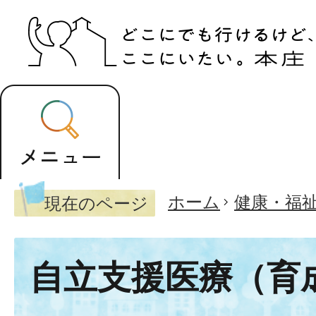
ホーム
健康・福
現在のページ
自立支援医療（育