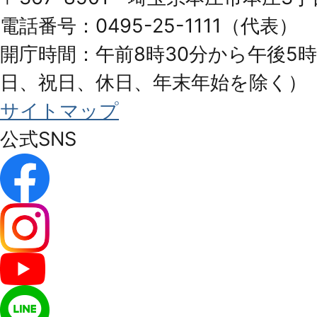
City
電話番号：0495-25-1111（代表）
開庁時間：午前8時30分から午後5時
日、祝日、休日、年末年始を除く）
サイトマップ
公式SNS