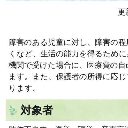
更
障害のある児童に対し、障害の程
くなど、生活の能力を得るために
機関で受けた場合に、医療費の自
ます。また、保護者の所得に応じ
ります。
対象者